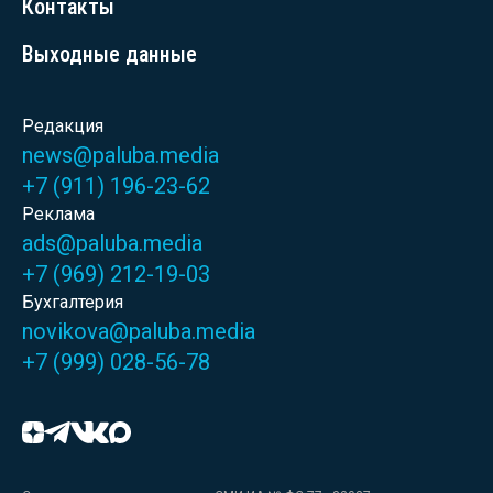
Контакты
Выходные данные
Редакция
news@paluba.media
+7 (911) 196-23-62
Реклама
ads@paluba.media
+7 (969) 212-19-03
Бухгалтерия
novikova@paluba.media
+7 (999) 028-56-78