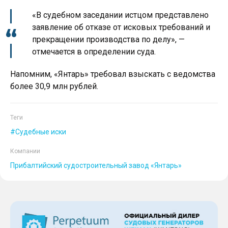
«
В судебном заседании истцом представлено
заявление об отказе от исковых требований и
прекращении производства по делу
», —
отмечается в определении суда.
Напомним, «Янтарь» требовал взыскать с ведомства
более 30,9 млн рублей.
Теги
Судебные иски
Компании
Прибалтийский судостроительный завод «Янтарь»