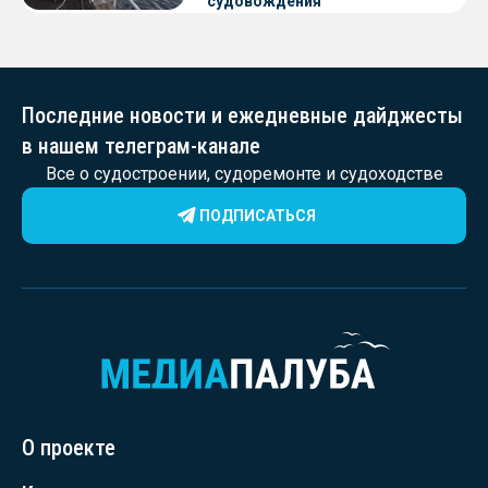
судовождения
Последние новости и ежедневные дайджесты
в нашем телеграм-канале
Все о судостроении, судоремонте и судоходстве
ПОДПИСАТЬСЯ
О проекте