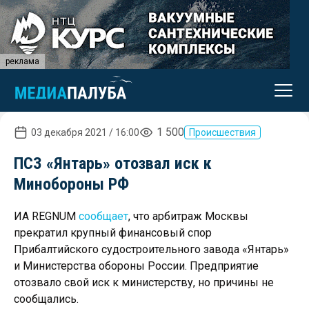
реклама
1 500
03 декабря 2021 / 16:00
Происшествия
ПСЗ «Янтарь» отозвал иск к
Минобороны РФ
ИА REGNUM
сообщает
, что арбитраж Москвы
прекратил крупный финансовый спор
Прибалтийского судостроительного завода «Янтарь»
и Министерства обороны России. Предприятие
отозвало свой иск к министерству, но причины не
сообщались.