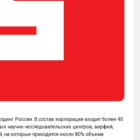
динг России. В состав корпорации входит более 40
ых научно-исследовательских центров, верфей,
, на которые приходится около 80% объема