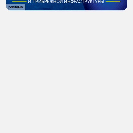
реклама