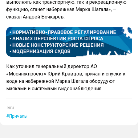
выполнять как транспортную, так и рекреационную
функцию, станет набережная Марка Шагала», –
сказал Андрей Бочкарёв.
Как уточнил генеральный директор АО
«Мосинжпроект» Юрий Кравцов, причал и спуски к
воде на набережной Марка Шагала оборудуют
маяками и системами видеонаблюдения.
Теги
Причалы