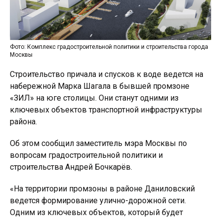
Фото: Комплекс градостроительной политики и строительства города
Москвы
Строительство причала и спусков к воде ведется на
набережной Марка Шагала в бывшей промзоне
«ЗИЛ» на юге столицы. Они станут одними из
ключевых объектов транспортной инфраструктуры
района.
Об этом сообщил заместитель мэра Москвы по
вопросам градостроительной политики и
строительства Андрей Бочкарёв.
«На территории промзоны в районе Даниловский
ведется формирование улично-дорожной сети.
Одним из ключевых объектов, который будет