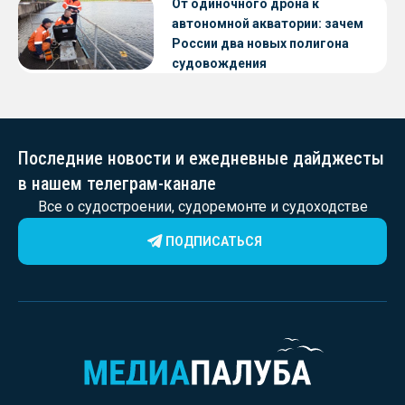
От одиночного дрона к
автономной акватории: зачем
России два новых полигона
судовождения
Последние новости и ежедневные дайджесты
в нашем телеграм-канале
Все о судостроении, судоремонте и судоходстве
ПОДПИСАТЬСЯ