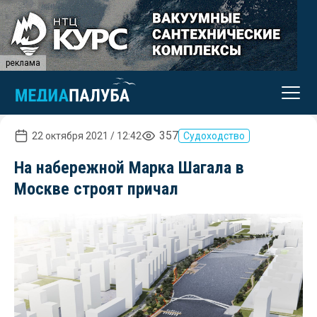
реклама
357
22 октября 2021 / 12:42
Судоходство
На набережной Марка Шагала в
Москве строят причал