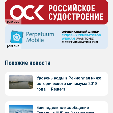
реклама
реклама
Похожие новости
Уровень воды в Рейне упал ниже
исторического минимума 2018
года — Reuters
Еженедельное сообщение