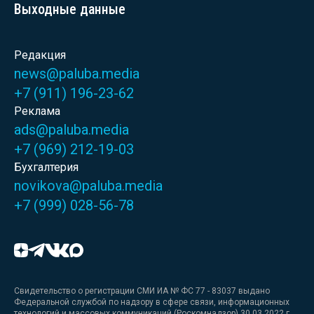
Выходные данные
Редакция
news@paluba.media
+7 (911) 196-23-62
Реклама
ads@paluba.media
+7 (969) 212-19-03
Бухгалтерия
novikova@paluba.media
+7 (999) 028-56-78
Свидетельство о регистрации СМИ ИА № ФС 77 - 83037 выдано
Федеральной службой по надзору в сфере связи, информационных
технологий и массовых коммуникаций (Роскомнадзор) 30.03.2022 г.