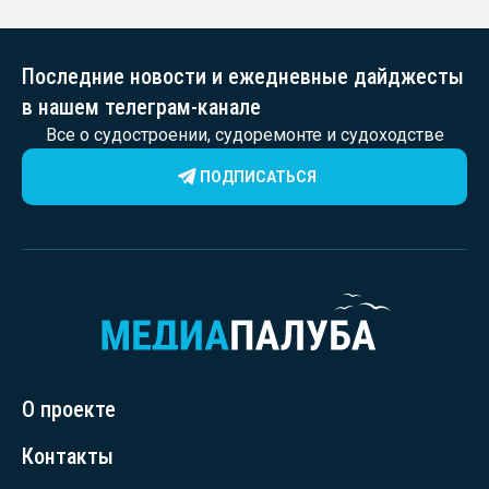
Последние новости и ежедневные дайджесты
в нашем телеграм-канале
Все о судостроении, судоремонте и судоходстве
ПОДПИСАТЬСЯ
О проекте
Контакты