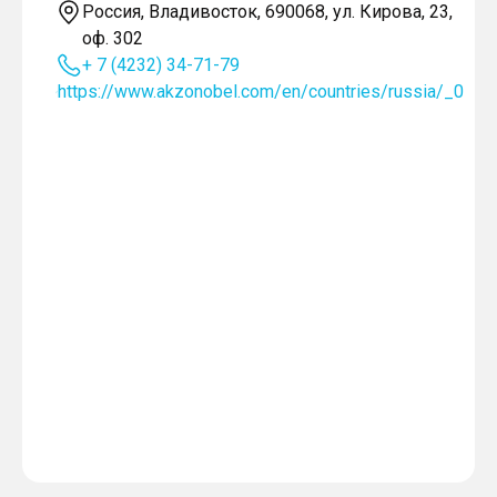
Россия, Владивосток, 690068, ул. Кирова, 23,
оф. 302
+ 7 (4232) 34-71-79
https://www.akzonobel.com/en/countries/russia/_0