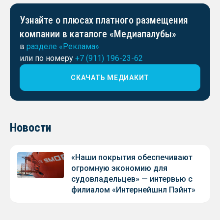
Узнайте о плюсах платного размещения
компании в каталоге «Медиапалубы»
в
разделе «Реклама»
или по номеру
+7 (911) 196-23-62
СКАЧАТЬ МЕДИАКИТ
Новости
«Наши покрытия обеспечивают
огромную экономию для
судовладельцев» — интервью с
филиалом «Интернейшнл Пэйнт»