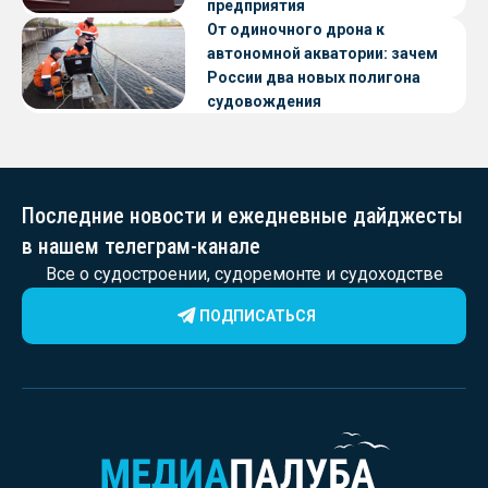
предприятия
От одиночного дрона к
автономной акватории: зачем
России два новых полигона
судовождения
Последние новости и ежедневные дайджесты
в нашем телеграм-канале
Все о судостроении, судоремонте и судоходстве
ПОДПИСАТЬСЯ