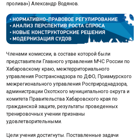
пролива») Александр Водянов.
Членами комиссии, в составе которой были
представители Главного управления МЧС России по
Хабаровскому краю, межтерриториального
управления Ространснадзора по ДФО, Приамурского
межрегионального управления Росприроднадзора,
администрации Охотского муниципального округа и
комитета Правительства Хабаровского края по
гражданской защите, результаты проведенных
тренировочных учении признаны
удовлетворительными.
Цели учения достигнуты. Поставленные задачи