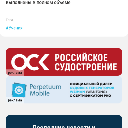
выполнены в полном объеме.
Теги
Учения
реклама
реклама
Последние новости и