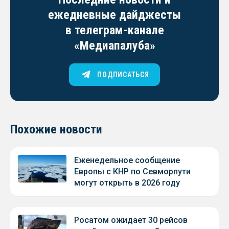
ежедневные дайджесты
в телеграм-канале
«Медиапалуба»
ПОДПИСАТЬСЯ
Похожие новости
Еженедельное сообщение
Европы с КНР по Севморпути
могут открыть в 2026 году
Росатом ожидает 30 рейсов