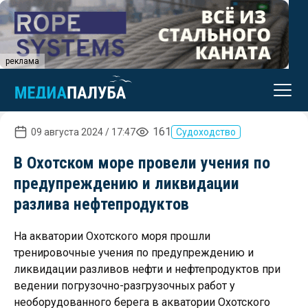
реклама
161
09 августа 2024 / 17:47
Судоходство
В Охотском море провели учения по
предупреждению и ликвидации
разлива нефтепродуктов
На акватории Охотского моря прошли
тренировочные учения по предупреждению и
ликвидации разливов нефти и нефтепродуктов при
ведении погрузочно-разгрузочных работ у
необорудованного берега в акватории Охотского