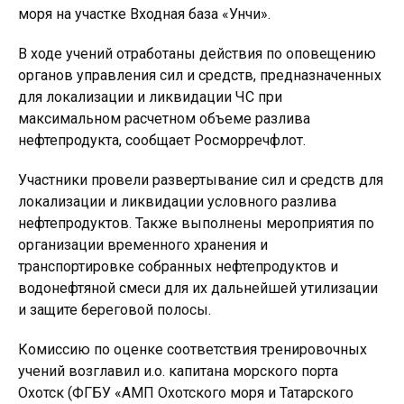
моря на участке Входная база «Унчи».
В ходе учений отработаны действия по оповещению
органов управления сил и средств, предназначенных
для локализации и ликвидации ЧС при
максимальном расчетном объеме разлива
нефтепродукта, сообщает Росморречфлот.
Участники провели развертывание сил и средств для
локализации и ликвидации условного разлива
нефтепродуктов. Также выполнены мероприятия по
организации временного хранения и
транспортировке собранных нефтепродуктов и
водонефтяной смеси для их дальнейшей утилизации
и защите береговой полосы.
Комиссию по оценке соответствия тренировочных
учений возглавил и.о. капитана морского порта
Охотск (ФГБУ «АМП Охотского моря и Татарского