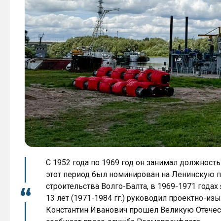
С 1952 года по 1969 год он занимал должность
этот период был номинирован на Ленинскую п
строительства Волго-Балта, в 1969-1971 года
13 лет (1971-1984 гг.) руководил проектно-и
Константин Иванович прошел Великую Отечес