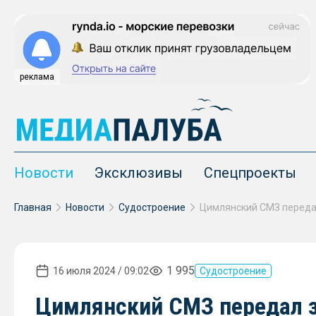
реклама
Новости
Эксклюзивы
Спецпроекты
Главная
Новости
Судостроение
1 995
16 июля 2024 / 09:02
Судостроение
Цимлянский СМЗ передал з