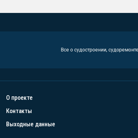
Все о судостроении, судоремонт
О проекте
Контакты
Выходные данные