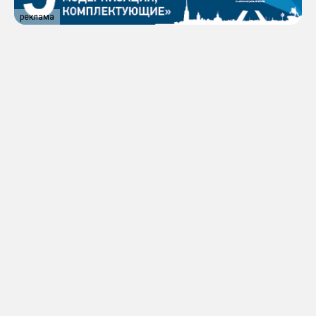
реклама