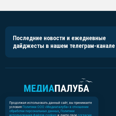
Последние новости и ежедневные
дайджесты в нашем телеграм-канале
Продолжая использовать данный сайт, вы принимаете
условия
Политики ООО «Медиапалуба» в отношении
обработки персональных данных
,
Политики
использования файлов cookies
и даете свое
согласие