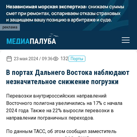
реклама
132
23 мая 2024 / 09:36
Порты
В портах Дальнего Востока наблюдают
незначительное снижение погрузки
Перевозки внутрироссийских направлений
Восточного полигона увеличились на 17% с начала
2024 года. Также на 22% выросли перевозки в
направлении пограничных переходов.
По данным ТАСС, об этом сообщил заместитель