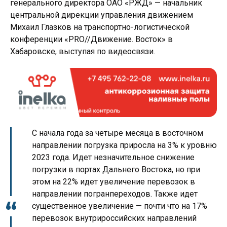
генерального директора ОАО «РЖД» — начальник
центральной дирекции управления движением
Михаил Глазков на транспортно-логистической
конференции «PRO//Движение. Восток» в
Хабаровске, выступая по видеосвязи.
С начала года за четыре месяца в восточном
направлении погрузка приросла на 3% к уровню
2023 года. Идет незначительное снижение
погрузки в портах Дальнего Востока, но при
этом на 22% идет увеличение перевозок в
направлении погранпереходов. Также идет
существенное увеличение — почти что на 17%
перевозок внутрироссийских направлений