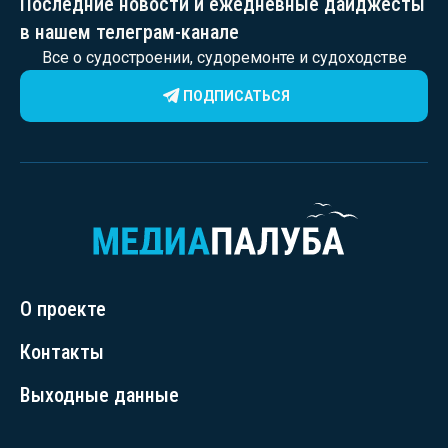
Последние новости и ежедневные дайджесты
в нашем телеграм-канале
Все о судостроении, судоремонте и судоходстве
ПОДПИСАТЬСЯ
О проекте
Контакты
Выходные данные