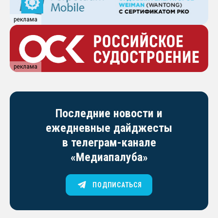
реклама
реклама
Последние новости и
ежедневные дайджесты
в телеграм-канале
«Медиапалуба»
ПОДПИСАТЬСЯ