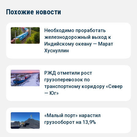
Похожие новости
Необходимо проработать
железнодорожный выход к
Индийскому океану — Марат
Хуснуллин
РЖД отметили рост
грузоперевозок по
транспортному коридору «Север
— Юг»
«Малый порт» нарастил
грузооборот на 13,9%