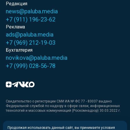
Редакция
news@paluba.media
+7 (911) 196-23-62
Реклама
ads@paluba.media
+7 (969) 212-19-03
Бухгалтерия
novikova@paluba.media
+7 (999) 028-56-78
Свидетельство о регистрации СМИ ИА № ФС 77 - 83037 выдано
Федеральной службой по надзору в сфере связи, информационных
технологий и массовых коммуникаций (Роскомнадзор) 30.03.2022 г.
Медиакит
Продолжая использовать данный сайт, вы принимаете условия