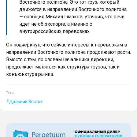
Восточного полигона. Это тот груз, который
движется в направлении Восточного полигона,
— сообщил Михаил Глазков, уточнив, что речь
идет не об экспорте, а именно о
внутрироссийских перевозках.
Он подчеркнул, что сейчас интересы к перевозкам в
направлении Восточного полигона продолжают расти.
Вместе с тем, по словам начальника дирекции,
продолжает меняться как структура грузов, так и
конъюнктура рынка.
Теги
Дальний Восток