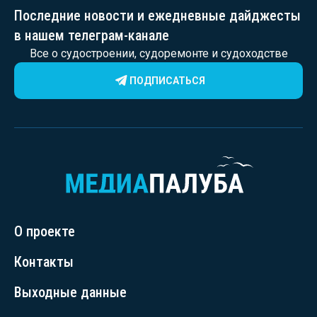
Последние новости и ежедневные дайджесты
в нашем телеграм-канале
Все о судостроении, судоремонте и судоходстве
ПОДПИСАТЬСЯ
О проекте
Контакты
Выходные данные