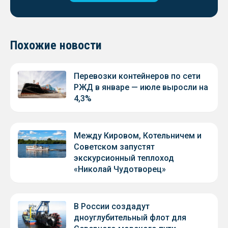
Похожие новости
Перевозки контейнеров по сети
РЖД в январе — июле выросли на
4,3%
Между Кировом, Котельничем и
Советском запустят
экскурсионный теплоход
«Николай Чудотворец»
В России создадут
дноуглубительный флот для