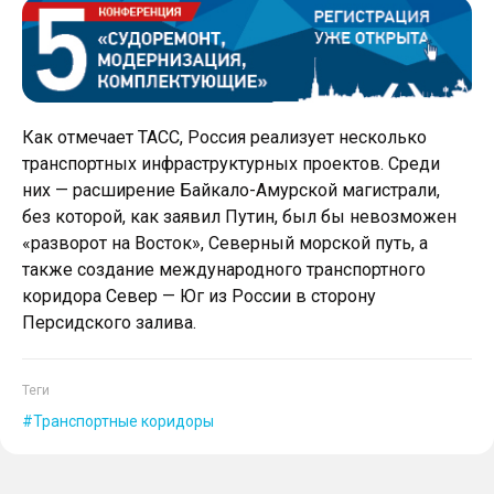
Как отмечает ТАСС, Россия реализует несколько
транспортных инфраструктурных проектов. Среди
них — расширение Байкало-Амурской магистрали,
без которой, как заявил Путин, был бы невозможен
«разворот на Восток», Северный морской путь, а
также создание международного транспортного
коридора Север — Юг из России в сторону
Персидского залива.
Теги
Транспортные коридоры