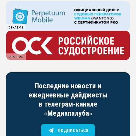
реклама
реклама
Последние новости и
ежедневные дайджесты
в телеграм-канале
«Медиапалуба»
ПОДПИСАТЬСЯ