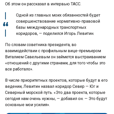
Об этом он рассказал в интервью ТАСС.
Одной из главных моих обязанностей будет
совершенствование нормативно-правовой
базы международных транспортных
коридоров, — поделился Игорь Левитин.
По словам советника президента, во
взаимодействии с профильным вице-премьером
Виталием Савельевым он займется выстраиванием
«отношений с другими странами, для того чтобы это
все работало».
В числе приоритетных проектов, которые будут в его
ведении, Левитин назвал коридор Север — Юг и
Северный морской путь. «Это два проекта, которые
сегодня нам очень нужны, — добавил он. — Это будут
основные мои усилия».