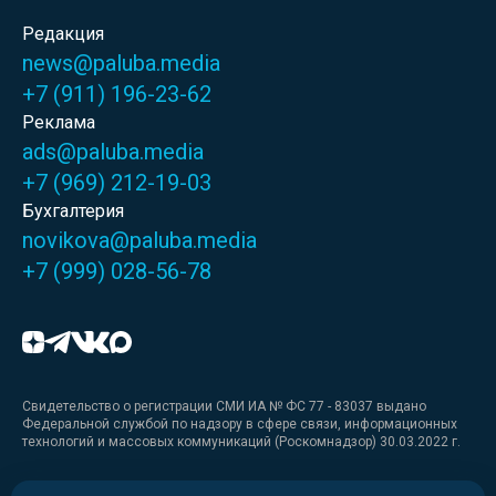
Редакция
news@paluba.media
+7 (911) 196-23-62
Реклама
ads@paluba.media
+7 (969) 212-19-03
Бухгалтерия
novikova@paluba.media
+7 (999) 028-56-78
Свидетельство о регистрации СМИ ИА № ФС 77 - 83037 выдано
Федеральной службой по надзору в сфере связи, информационных
технологий и массовых коммуникаций (Роскомнадзор) 30.03.2022 г.