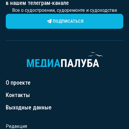
в нашем телеграм-канале
Все о судостроении, судоремонте и судоходстве
ПОДПИСАТЬСЯ
О проекте
Контакты
Выходные данные
Редакция