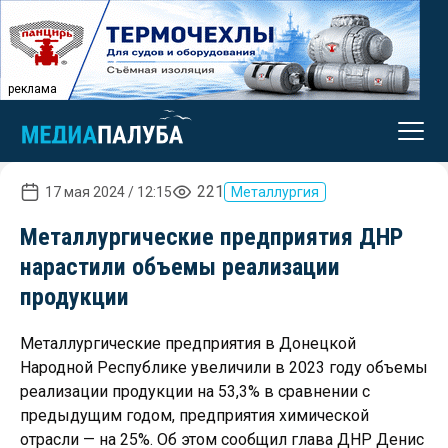
реклама
221
17 мая 2024 / 12:15
Металлургия
Металлургические предприятия ДНР
нарастили объемы реализации
продукции
Металлургические предприятия в Донецкой
Народной Республике увеличили в 2023 году объемы
реализации продукции на 53,3% в сравнении с
предыдущим годом, предприятия химической
отрасли — на 25%. Об этом сообщил глава ДНР Денис