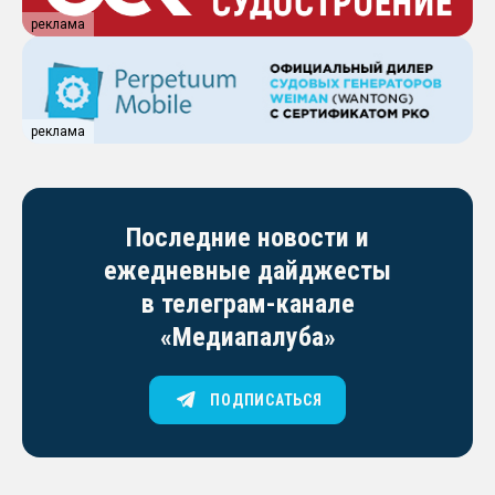
реклама
реклама
Последние новости и
ежедневные дайджесты
в телеграм-канале
«Медиапалуба»
ПОДПИСАТЬСЯ