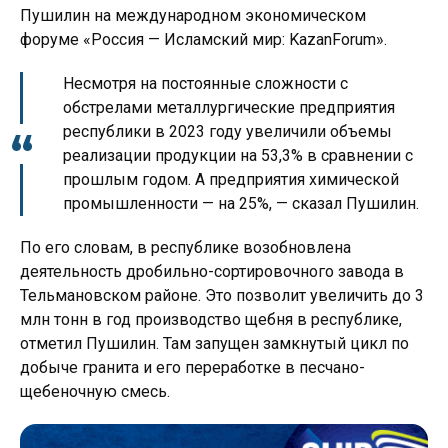
Пушилин на международном экономическом
форуме «Россия — Исламский мир: KazanForum».
Несмотря на постоянные сложности с
обстрелами металлургические предприятия
республики в 2023 году увеличили объемы
реализации продукции на 53,3% в сравнении с
прошлым годом. А предприятия химической
промышленности — на 25%, — сказал Пушилин.
По его словам, в республике возобновлена
деятельность дробильно-сортировочного завода в
Тельмановском районе. Это позволит увеличить до 3
млн тонн в год производство щебня в республике,
отметил Пушилин. Там запущен замкнутый цикл по
добыче гранита и его переработке в песчано-
щебеночную смесь.