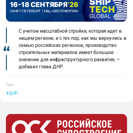
С учетом масштабной стройки, которая идет в
нашем регионе, и с тех пор, как мы вернулись в
семью российских регионов, производство
строительных материалов имеет большое
значение для инфраструктурного развития, —
добавил глава ДНР.
Теги
ДНР