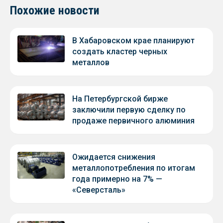
Похожие новости
В Хабаровском крае планируют
создать кластер черных
металлов
На Петербургской бирже
заключили первую сделку по
продаже первичного алюминия
Ожидается снижения
металлопотребления по итогам
года примерно на 7% —
«Северсталь»