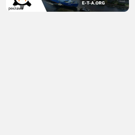
реклама