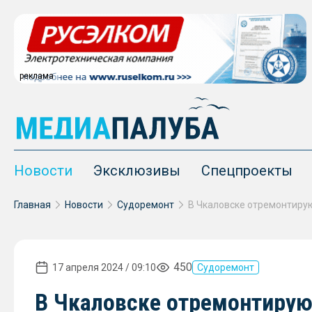
реклама
Новости
Эксклюзивы
Спецпроекты
Главная
Новости
Судоремонт
450
17 апреля 2024 / 09:10
Судоремонт
В Чкаловске отремонтируют