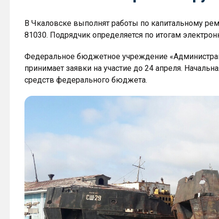
В Чкаловске выполнят работы по капитальному ре
81030. Подрядчик определяется по итогам электрон
Федеральное бюджетное учреждение «Администраци
принимает заявки на участие до 24 апреля. Начальна
средств федерального бюджета.