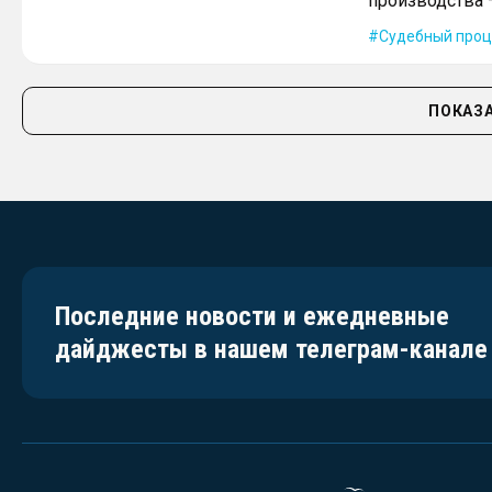
производства 
Судебный проц
ПОКАЗА
Последние новости и ежедневные
дайджесты в нашем телеграм-канале