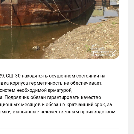
, СШ-30 находятся в осушенном состоянии на
вка корпуса герметичность не обеспечивает,
систем необходимой арматурой,
. Подрядчик обязан гарантировать качество
ционных месяцев и обязан в кратчайший срок, за
оломки, вызванные некачественным производством