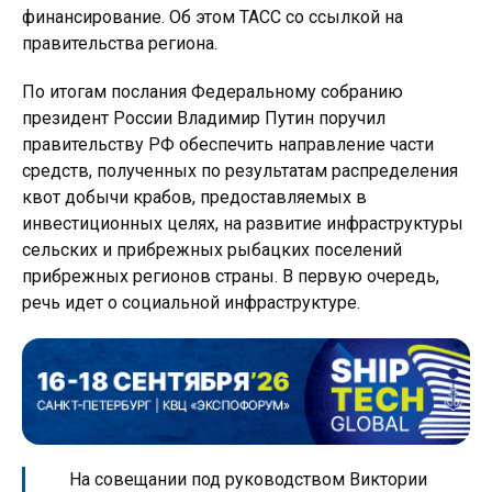
финансирование. Об этом ТАСС со ссылкой на
правительства региона.
По итогам послания Федеральному собранию
президент России Владимир Путин поручил
правительству РФ обеспечить направление части
средств, полученных по результатам распределения
квот добычи крабов, предоставляемых в
инвестиционных целях, на развитие инфраструктуры
сельских и прибрежных рыбацких поселений
прибрежных регионов страны. В первую очередь,
речь идет о социальной инфраструктуре.
На совещании под руководством Виктории