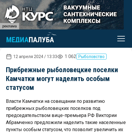
реклама
1 062
12 апреля 2024 / 13:33
Рыболовство
Прибрежные рыболовецкие поселки
Камчатки могут наделить особым
статусом
Власти Камчатки на совещании по развитию
прибрежных рыболовецких поселков под
председательством вице-премьера РФ Виктории
Абрамченко предложили наделить такие населенные
пункты особым статусом, что позволит увеличить их