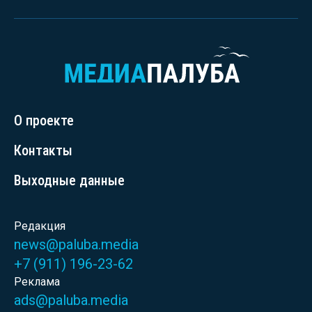
О проекте
Контакты
Выходные данные
Редакция
news@paluba.media
+7 (911) 196-23-62
Реклама
ads@paluba.media