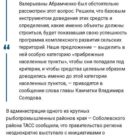
Валерьевны Абрамченко был обстоятельно
рассмотрен этот вопрос. Решили, что базовым
инструментом доведения этих средств и
определения, какие именно объекты должны
строиться, будет показавшая свою успешность
программа комплексного развития сельских
территорий. Наше предложение — выделить в
ней особую категорию «прибрежные
населенные пункты», чтобы они попадали под
критерии, и чтобы средства целевым образом
доводились именно до этой категории
населенных пунктов, — приводятся в
сообщении слова главы Камчатки Владимира
Солодова.
В администрации одного из крупных
рыбопромышленных районов края — Соболевского
района ТАСС сообщили, что правительство региона
неоднократно выступало с инициативами о