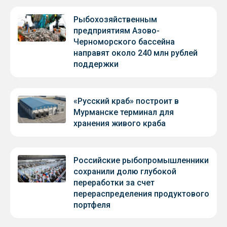
Рыбохозяйственным
предприятиям Азово-
Черноморского бассейна
направят около 240 млн рублей
поддержки
«Русский краб» построит в
Мурманске терминал для
хранения живого краба
Российские рыбопромышленники
сохранили долю глубокой
переработки за счет
перераспределения продуктового
портфеля