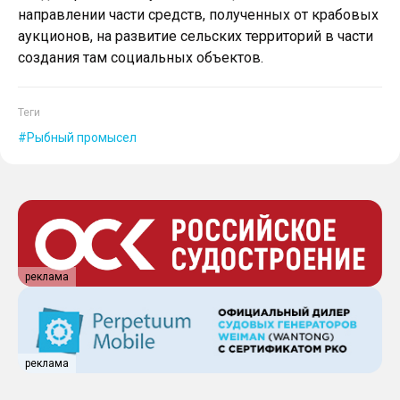
направлении части средств, полученных от крабовых
аукционов, на развитие сельских территорий в части
создания там социальных объектов.
Теги
Рыбный промысел
реклама
реклама