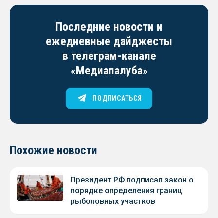
Последние новости и
ежедневные дайджесты
в телеграм-канале
«Медиапалуба»
ПОДПИСАТЬСЯ
Похожие новости
Президент РФ подписал закон о
порядке определения границ
рыболовных участков