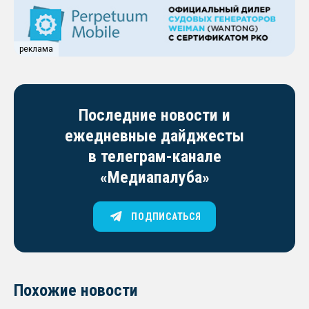
реклама
Последние новости и
ежедневные дайджесты
в телеграм-канале
«Медиапалуба»
ПОДПИСАТЬСЯ
Похожие новости