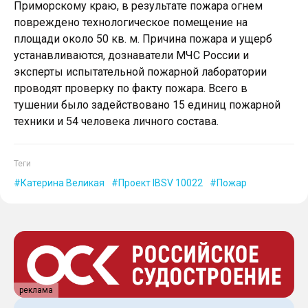
Приморскому краю, в результате пожара огнем
повреждено технологическое помещение на
площади около 50 кв. м. Причина пожара и ущерб
устанавливаются, дознаватели МЧС России и
эксперты испытательной пожарной лаборатории
проводят проверку по факту пожара. Всего в
тушении было задействовано 15 единиц пожарной
техники и 54 человека личного состава.
Теги
Катерина Великая
Проект IBSV 10022
Пожар
реклама