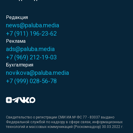
Редакция
news@paluba.media
+7 (911) 196-23-62
Реклама
ads@paluba.media
+7 (969) 212-19-03
Бухгалтерия
novikova@paluba.media
+7 (999) 028-56-78
Свидетельство о регистрации СМИ ИА № ФС 77 - 83037 выдано
Федеральной службой по надзору в сфере связи, информационных
технологий и массовых коммуникаций (Роскомнадзор) 30.03.2022 г.