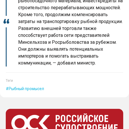
рыбопосадочного материала, инвесткредиты на
строительство перерабатывающих мощностей.
Кроме того, продолжим компенсировать
затраты на транспортировку рыбной продукции.
Развитию внешней торговли также
способствует работа сети представителей
Минсельхоза и Росрыболовства за рубежом.
Они должны выявлять потенциальных
импортеров и помогать выстраивать
коммуникации, — добавил министр.
Теги
Рыбный промысел