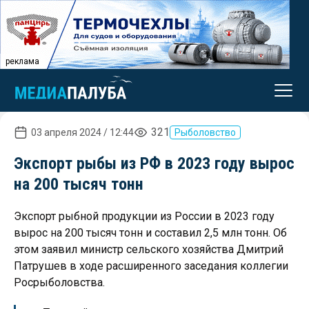
реклама
321
03 апреля 2024 / 12:44
Рыболовство
Экспорт рыбы из РФ в 2023 году вырос
на 200 тысяч тонн
Экспорт рыбной продукции из России в 2023 году
вырос на 200 тысяч тонн и составил 2,5 млн тонн. Об
этом заявил министр сельского хозяйства Дмитрий
Патрушев в ходе расширенного заседания коллегии
Росрыболовства.