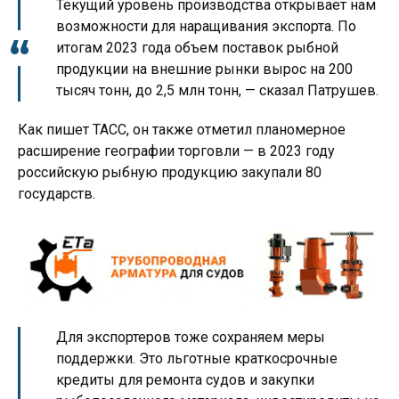
Текущий уровень производства открывает нам
возможности для наращивания экспорта. По
итогам 2023 года объем поставок рыбной
продукции на внешние рынки вырос на 200
тысяч тонн, до 2,5 млн тонн, — сказал Патрушев.
Как пишет ТАСС, он также отметил планомерное
расширение географии торговли — в 2023 году
российскую рыбную продукцию закупали 80
государств.
Для экспортеров тоже сохраняем меры
поддержки. Это льготные краткосрочные
кредиты для ремонта судов и закупки