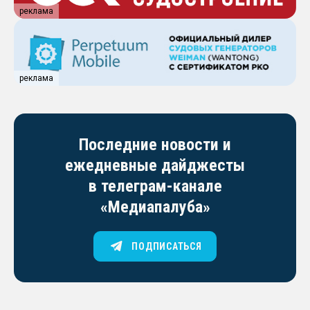
реклама
реклама
Последние новости и
ежедневные дайджесты
в телеграм-канале
«Медиапалуба»
ПОДПИСАТЬСЯ