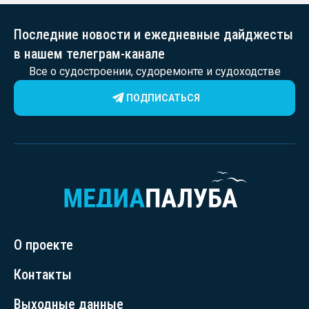
Последние новости и ежедневные дайджесты
в нашем телеграм-канале
Все о судостроении, судоремонте и судоходстве
ПОДПИСАТЬСЯ
О проекте
Контакты
Выходные данные