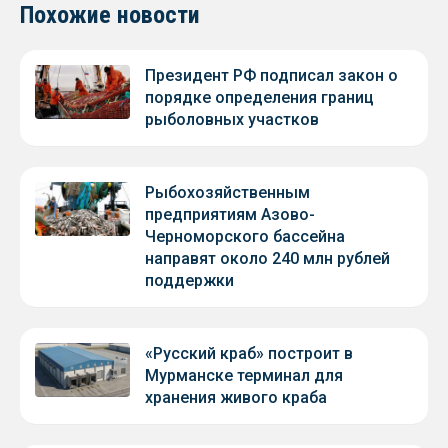
Похожие новости
Президент РФ подписал закон о
порядке определения границ
рыболовных участков
Рыбохозяйственным
предприятиям Азово-
Черноморского бассейна
направят около 240 млн рублей
поддержки
«Русский краб» построит в
Мурманске терминал для
хранения живого краба