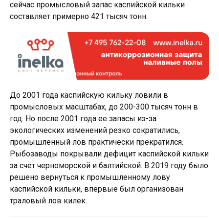
сейчас промысловый запас каспийской кильки
составляет примерно 421 тысяч тонн.
До 2001 года каспийскую кильку ловили в
промысловых масштабах, до 200-300 тысяч тонн в
год. Но после 2001 года ее запасы из-за
экологических изменений резко сократились,
промышленный лов практически прекратился.
Рыбозаводы покрывали дефицит каспийской кильки
за счет черноморской и балтийской. В 2019 году было
решено вернуться к промышленному лову
каспийской кильки, впервые был организован
траловый лов килек.