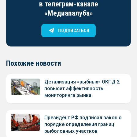
в телеграм-канале
«Медиапалуба»
ПОДПИСАТЬСЯ
Похожие новости
Детализация «рыбных» ОКПД 2
повысит эффективность
мониторинга рынка
Президент РФ подписал закон о
порядке определения границ
рыболовных участков