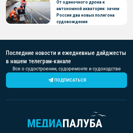
От одиночного дрона к
автономной акватории: зачем
России два новых полигона
судовождения
Последние новости и ежедневные дайджесты
в нашем телеграм-канале
Все о судостроении, судоремонте и судоходстве
ПОДПИСАТЬСЯ