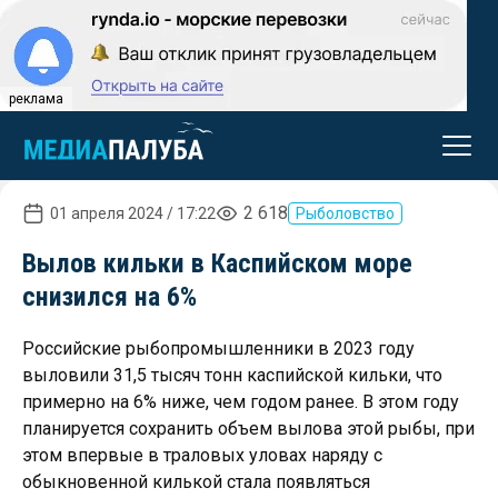
реклама
2 618
01 апреля 2024 / 17:22
Рыболовство
Вылов кильки в Каспийском море
снизился на 6%
Российские рыбопромышленники в 2023 году
выловили 31,5 тысяч тонн каспийской кильки, что
примерно на 6% ниже, чем годом ранее. В этом году
планируется сохранить объем вылова этой рыбы, при
этом впервые в траловых уловах наряду с
обыкновенной килькой стала появляться