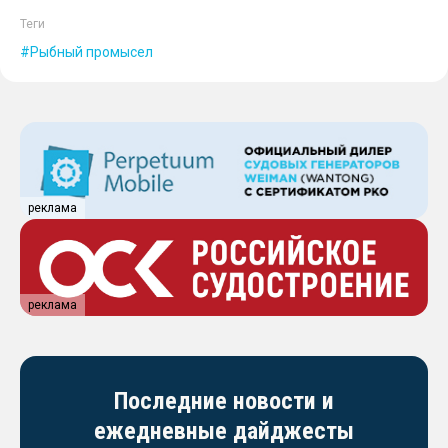
Теги
Рыбный промысел
реклама
реклама
Последние новости и
ежедневные дайджесты