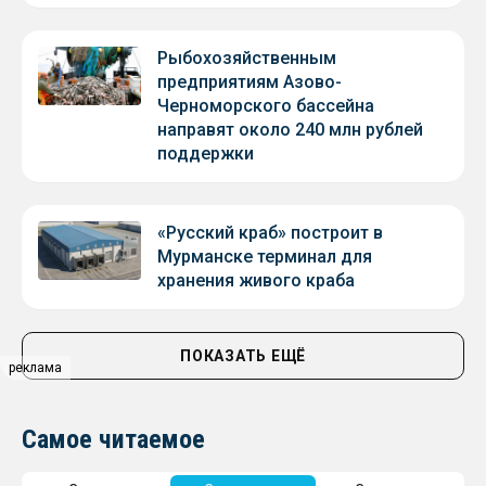
Рыбохозяйственным
предприятиям Азово-
Черноморского бассейна
направят около 240 млн рублей
поддержки
«Русский краб» построит в
Мурманске терминал для
хранения живого краба
ПОКАЗАТЬ ЕЩЁ
реклама
Самое читаемое