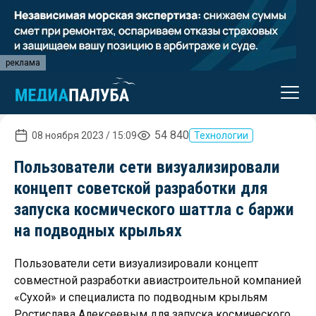
реклама
54 840
08 ноября 2023 / 15:09
Технологии
Пользователи сети визуализировали
концепт советской разработки для
запуска космического шаттла с баржи
на подводных крыльях
Пользователи сети визуализировали концепт
совместной разработки авиастроительной компанией
«Сухой» и специалиста по подводным крыльям
Ростислава Алексеевым для запуска космического