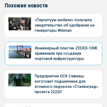
Похожие новости
«Перпетуум-мобиле» получила
свидетельство об одобрении на
генераторы Weiman
Инженерный пластик ZEDEX-100K
применили при создании
портовой инфраструктуры
Предприятие ОСК Севмаш
изготовит подшипники для
атомного ледокола «Сталинград»
проекта 22220