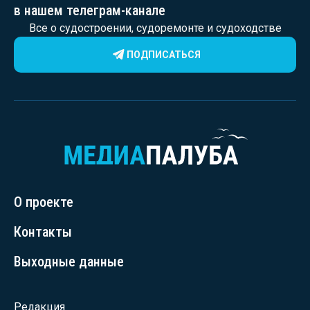
в нашем телеграм-канале
Все о судостроении, судоремонте и судоходстве
ПОДПИСАТЬСЯ
О проекте
Контакты
Выходные данные
Редакция