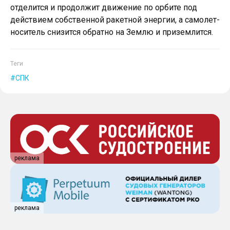
отделится и продолжит движение по орбите под
действием собственной ракетной энергии, а самолет-
носитель снизится обратно на Землю и приземлится.
Теги
СПК
реклама
реклама