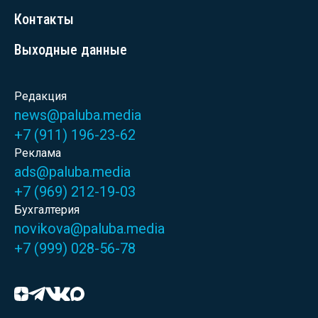
Контакты
Выходные данные
Редакция
news@paluba.media
+7 (911) 196-23-62
Реклама
ads@paluba.media
+7 (969) 212-19-03
Бухгалтерия
novikova@paluba.media
+7 (999) 028-56-78