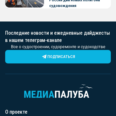
судовождения
Последние новости и ежедневные дайджесты
в нашем телеграм-канале
Все о судостроении, судоремонте и судоходстве
ПОДПИСАТЬСЯ
О проекте