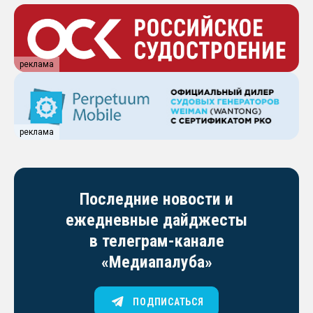
реклама
реклама
Последние новости и
ежедневные дайджесты
в телеграм-канале
«Медиапалуба»
ПОДПИСАТЬСЯ