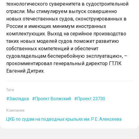
технологического суверенитета в судостроительной
отрасли. Мы стимулируем выпуск совершенно
новых отечественных судов, сконструированных в
России и имеющих минимум иностранных
комплектующих. Выход на серийное производство
таких новых моделей судов поможет развитию
собственных компетенций и обеспечит
судовладельцам бесперебойную эксплуатацию», –
прокомментировал генеральный директор ГТЛК
Евгений Дитрих.
Теги
Закладка
Проект Волжский
Проект 23730
Компании
ЦКБ по судам на подводных крыльях им. Р.Е. Алексеева