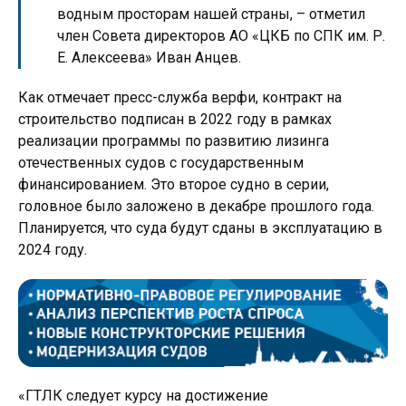
водным просторам нашей страны, – отметил
член Совета директоров АО «ЦКБ по СПК им. Р.
Е. Алексеева» Иван Анцев.
Как отмечает пресс-служба верфи, контракт на
строительство подписан в 2022 году в рамках
реализации программы по развитию лизинга
отечественных судов с государственным
финансированием. Это второе судно в серии,
головное было заложено в декабре прошлого года.
Планируется, что суда будут сданы в эксплуатацию в
2024 году.
«ГТЛК следует курсу на достижение