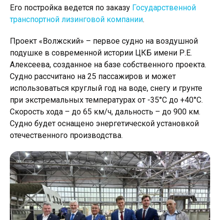
Его постройка ведется по заказу
Государственной
транспортной лизинговой компании
.
Проект «Волжский» – первое судно на воздушной
подушке в современной истории ЦКБ имени Р.Е.
Алексеева, созданное на базе собственного проекта.
Судно рассчитано на 25 пассажиров и может
использоваться круглый год на воде, снегу и грунте
при экстремальных температурах от -35°C до +40°C.
Скорость хода – до 65 км/ч, дальность – до 900 км.
Судно будет оснащено энергетической установкой
отечественного производства.