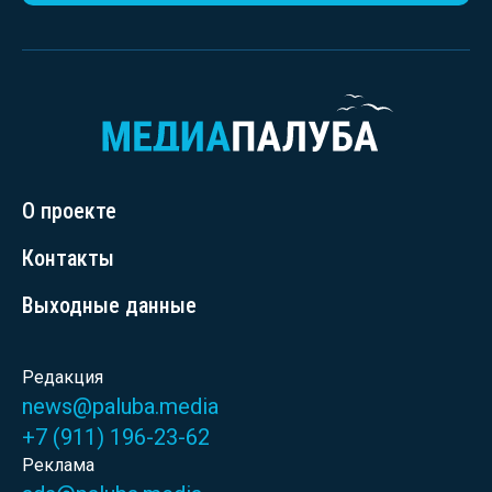
О проекте
Контакты
Выходные данные
Редакция
news@paluba.media
+7 (911) 196-23-62
Реклама