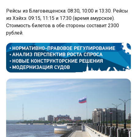
Рейсы из Благовещенска: 08:30, 10:00 и 13:30. Рейсы
из Хэйхэ: 09:15, 11:15 и 17:30 (время амурское).
Стоимость билетов в обе стороны составит 2300
рублей.