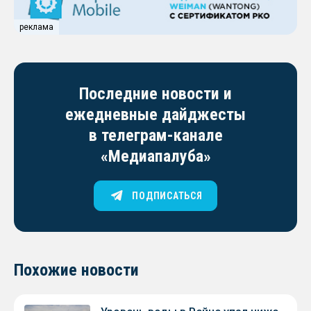
реклама
Последние новости и
ежедневные дайджесты
в телеграм-канале
«Медиапалуба»
ПОДПИСАТЬСЯ
Похожие новости