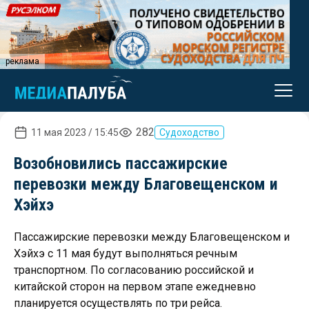
реклама
282
11 мая 2023 / 15:45
Судоходство
Возобновились пассажирские
перевозки между Благовещенском и
Хэйхэ
Пассажирские перевозки между Благовещенском и
Хэйхэ с 11 мая будут выполняться речным
транспортном. По согласованию российской и
китайской сторон на первом этапе ежедневно
планируется осуществлять по три рейса.