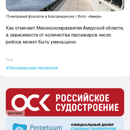
75-метровый флагшток в Благовещенске / Фото: «Амира»
Как отмечает Минэкономразвития Амурской области,
в зависимости от количества пассажиров число
рейсов может быть уменьшено.
Теги
Пассажирские перевозки
реклама