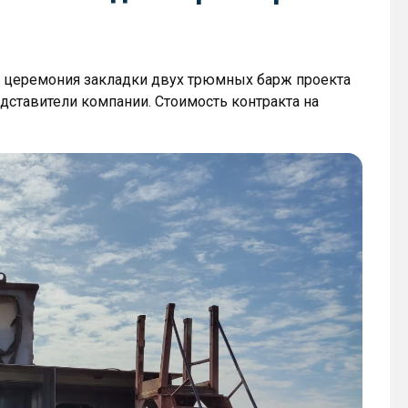
 церемония закладки двух трюмных барж проекта
дставители компании. Стоимость контракта на