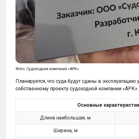
Фото: Судоходная компания «АРК»
Планируется, что суда будут сданы в эксплуатацию у
собственному проекту судоходной компании «АРК».
Основные характеристик
Длина наибольшая, м
Ширина, м