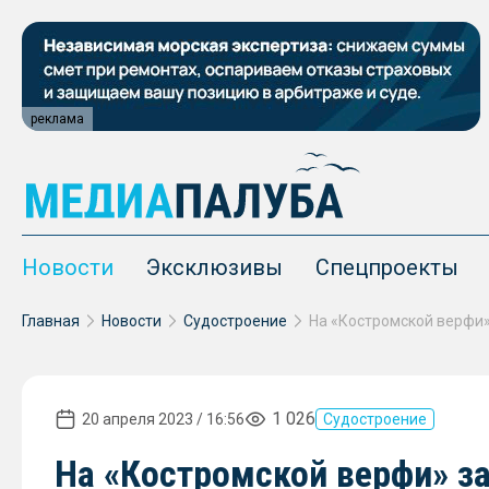
реклама
Новости
Эксклюзивы
Спецпроекты
Главная
Новости
Судостроение
1 026
20 апреля 2023 / 16:56
Судостроение
На «Костромской верфи» з