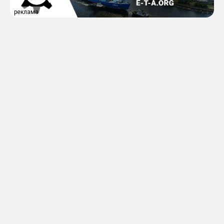
реклама