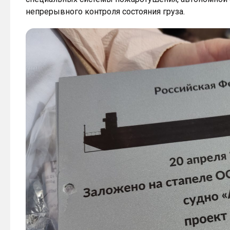
непрерывного контроля состояния груза.