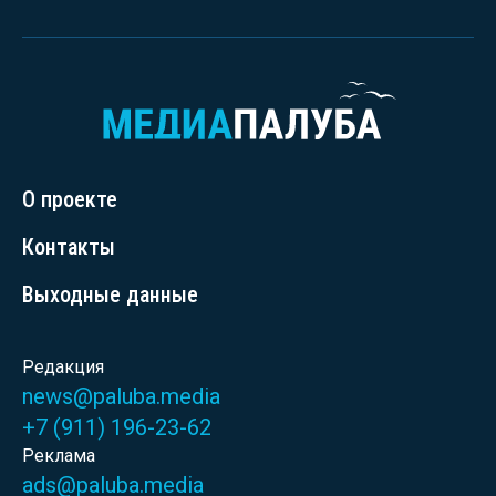
О проекте
Контакты
Выходные данные
Редакция
news@paluba.media
+7 (911) 196-23-62
Реклама
ads@paluba.media