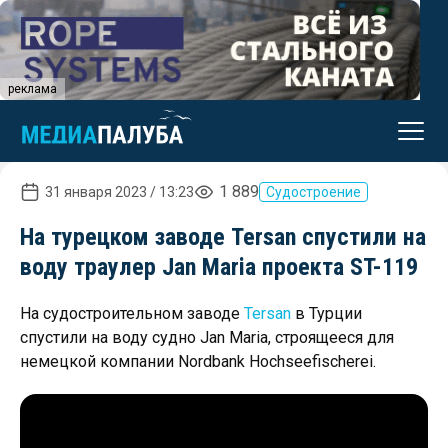
реклама
1 889
31 января 2023 / 13:23
Судостроение
На турецком заводе Tersan спустили на
воду траулер Jan Maria проекта ST-119
На судостроительном заводе
Tersan
в Турции
спустили на воду судно Jan Maria, строящееся для
немецкой компании Nordbank Hochseefischerei.