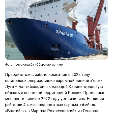
Фото: пресс-служба «Оборонлогистики»
Приоритетом в работе компании в 2022 году
оставалось оперирование паромной линией «Усть-
Луга – Балтийск», связывающей Калининградскую
область с основной территорией России. Провозные
мощности линии в 2022 году увеличились. На линии
работали 4 железнодорожных парома: «Амбал»,
«Балтийск», «Маршал Рокоссовский» и «Генерал