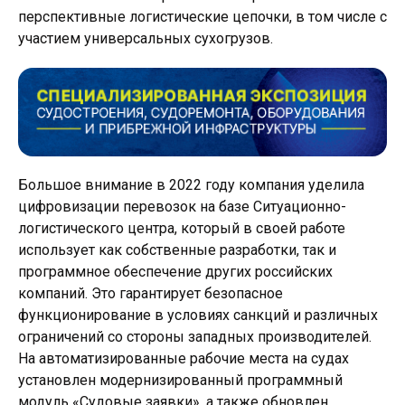
перспективные логистические цепочки, в том числе с
участием универсальных сухогрузов.
Большое внимание в 2022 году компания уделила
цифровизации перевозок на базе Ситуационно-
логистического центра, который в своей работе
использует как собственные разработки, так и
программное обеспечение других российских
компаний. Это гарантирует безопасное
функционирование в условиях санкций и различных
ограничений со стороны западных производителей.
На автоматизированные рабочие места на судах
установлен модернизированный программный
модуль «Судовые заявки», а также обновлен