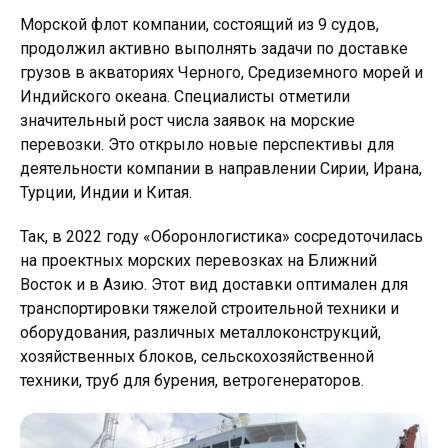
Морской флот компании, состоящий из 9 судов,
продолжил активно выполнять задачи по доставке
грузов в акваториях Черного, Средиземного морей и
Индийского океана. Специалисты отметили
значительный рост числа заявок на морские
перевозки. Это открыло новые перспективы для
деятельности компании в направлении Сирии, Ирана,
Турции, Индии и Китая.
Так, в 2022 году «Оборонлогистика» сосредоточилась
на проектных морских перевозках на Ближний
Восток и в Азию. Этот вид доставки оптимален для
транспортировки тяжелой строительной техники и
оборудования, различных металлоконструкций,
хозяйственных блоков, сельскохозяйственной
техники, труб для бурения, ветрогенераторов.