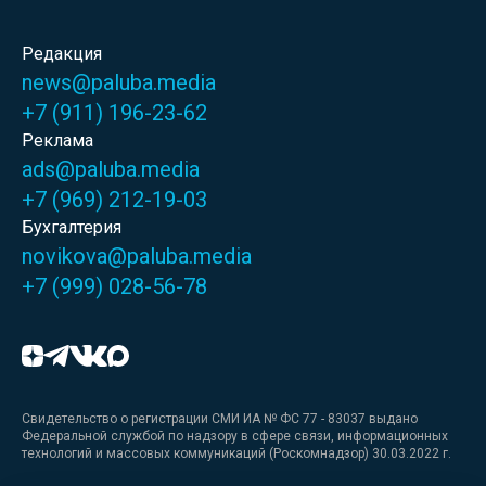
Редакция
news@paluba.media
+7 (911) 196-23-62
Реклама
ads@paluba.media
+7 (969) 212-19-03
Бухгалтерия
novikova@paluba.media
+7 (999) 028-56-78
Свидетельство о регистрации СМИ ИА № ФС 77 - 83037 выдано
Федеральной службой по надзору в сфере связи, информационных
технологий и массовых коммуникаций (Роскомнадзор) 30.03.2022 г.