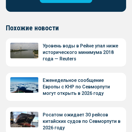
Похожие новости
Уровень воды в Рейне упал ниже
исторического минимума 2018
года — Reuters
Еженедельное сообщение
Европы с КНР по Севморпути
могут открыть в 2026 году
Росатом ожидает 30 рейсов
китайских судов по Севморпути в
2026 году