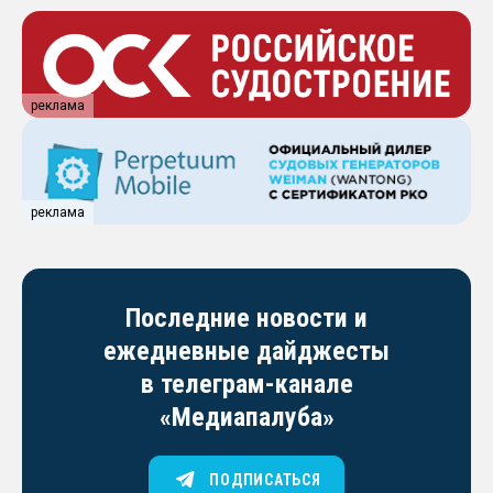
реклама
реклама
Последние новости и
ежедневные дайджесты
в телеграм-канале
«Медиапалуба»
ПОДПИСАТЬСЯ