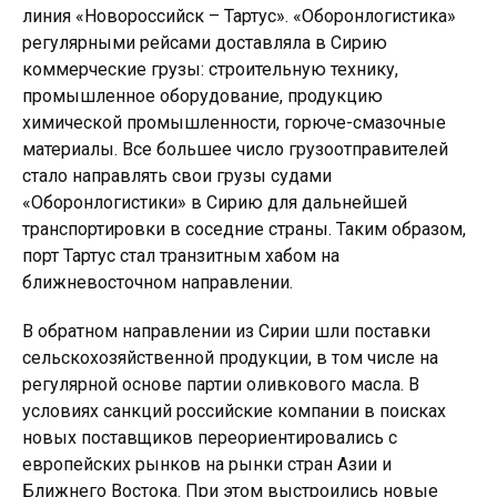
линия «Новороссийск – Тартус». «Оборонлогистика»
регулярными рейсами доставляла в Сирию
коммерческие грузы: строительную технику,
промышленное оборудование, продукцию
химической промышленности, горюче-смазочные
материалы. Все большее число грузоотправителей
стало направлять свои грузы судами
«Оборонлогистики» в Сирию для дальнейшей
транспортировки в соседние страны. Таким образом,
порт Тартус стал транзитным хабом на
ближневосточном направлении.
В обратном направлении из Сирии шли поставки
сельскохозяйственной продукции, в том числе на
регулярной основе партии оливкового масла. В
условиях санкций российские компании в поисках
новых поставщиков переориентировались с
европейских рынков на рынки стран Азии и
Ближнего Востока. При этом выстроились новые