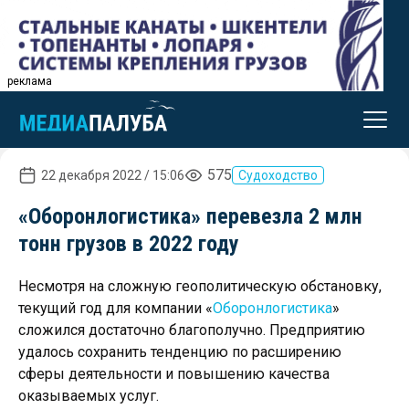
реклама
575
22 декабря 2022 / 15:06
Судоходство
«Оборонлогистика» перевезла 2 млн
тонн грузов в 2022 году
Несмотря на сложную геополитическую обстановку,
текущий год для компании «
Оборонлогистика
»
сложился достаточно благополучно. Предприятию
удалось сохранить тенденцию по расширению
сферы деятельности и повышению качества
оказываемых услуг.