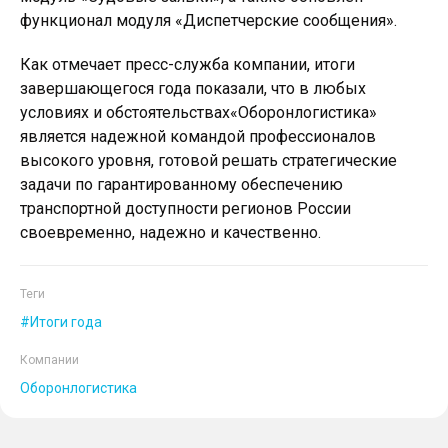
функционал модуля «Диспетчерские сообщения».
Как отмечает пресс-служба компании, итоги
завершающегося года показали, что в любых
условиях и обстоятельствах«Оборонлогистика»
является надежной командой профессионалов
высокого уровня, готовой решать стратегические
задачи по гарантированному обеспечению
транспортной доступности регионов России
своевременно, надежно и качественно.
Теги
Итоги года
Компании
Оборонлогистика