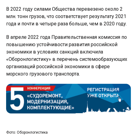
В 2022 году силами Общества перевезено около 2
млн. тонн грузов, что соответствует результату 2021
года и почти в четыре раза больше, чем в 2020 году.
В апреле 2022 года Правительственная комиссия по
повышению устойчивости развития российской
экономики в условиях санкций включила
«Оборонлогистику» в перечень системообразующих
организаций российской экономики в сфере
морского грузового транспорта.
Фото: Оборонлогистика