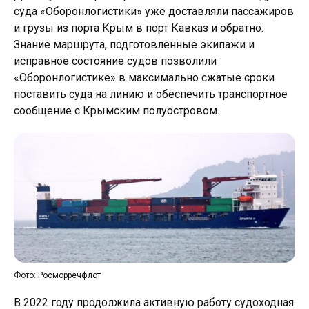
суда «Оборонлогистики» уже доставляли пассажиров
и грузы из порта Крым в порт Кавказ и обратно.
Знание маршрута, подготовленные экипажи и
исправное состояние судов позволили
«Оборонлогистике» в максимально сжатые сроки
поставить суда на линию и обеспечить транспортное
сообщение с Крымским полуостровом.
Фото: Росморречфлот
В 2022 году продолжила активную работу судоходная