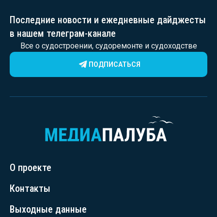
Последние новости и ежедневные дайджесты
в нашем телеграм-канале
Все о судостроении, судоремонте и судоходстве
ПОДПИСАТЬСЯ
О проекте
Контакты
Выходные данные