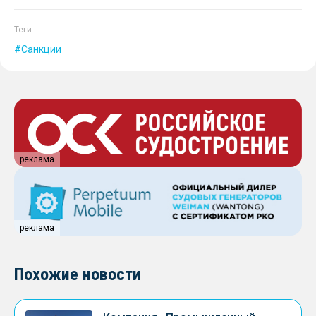
Теги
Санкции
реклама
реклама
Похожие новости