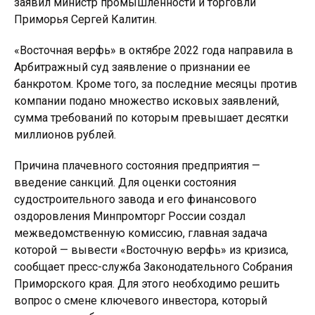
заявил министр промышленности и торговли
Приморья Сергей Калитин.
«Восточная верфь» в октябре 2022 года направила в
Арбитражный суд заявление о признании ее
банкротом. Кроме того, за последние месяцы против
компании подано множество исковых заявлений,
сумма требований по которым превышает десятки
миллионов рублей.
Причина плачевного состояния предприятия —
введение санкций. Для оценки состояния
судостроительного завода и его финансового
оздоровления Минпромторг России создал
межведомственную комиссию, главная задача
которой — вывести «Восточную верфь» из кризиса,
сообщает пресс-служба Законодательного Собрания
Приморского края. Для этого необходимо решить
вопрос о смене ключевого инвестора, который