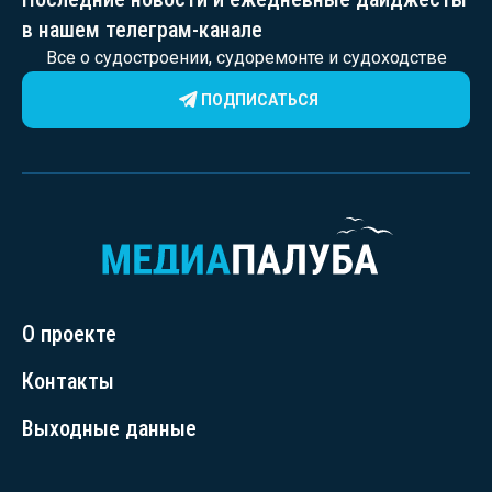
в нашем телеграм-канале
Все о судостроении, судоремонте и судоходстве
ПОДПИСАТЬСЯ
О проекте
Контакты
Выходные данные