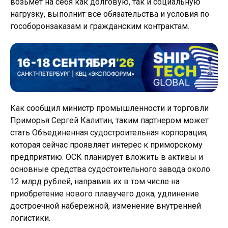
возьмет на себя как долговую, так и социальную
нагрузку, выполнит все обязательства и условия по
гособоронзаказам и гражданским контрактам.
Как сообщил министр промышленности и торговли
Приморья Сергей Калитин, таким партнером может
стать Объединенная судостроительная корпорация,
которая сейчас проявляет интерес к приморскому
предприятию. ОСК планирует вложить в активы и
основные средства судостоительного завода около
12 млрд рублей, направив их в том числе на
приобретение нового плавучего дока, удлинение
достроечной набережной, изменение внутренней
логистики.