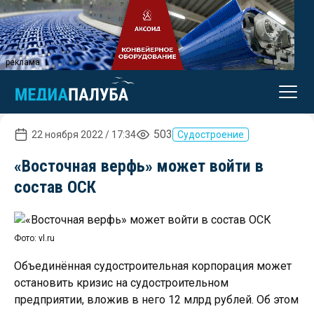
реклама
503
22 ноября 2022 / 17:34
Судостроение
«Восточная верфь» может войти в
состав ОСК
Фото: vl.ru
Объединённая судостроительная корпорация может
остановить кризис на судостроительном
предприятии, вложив в него 12 млрд рублей. Об этом