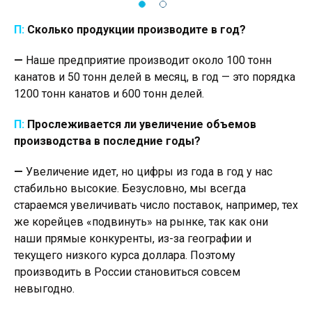
П:
Сколько продукции производите в год?
—
Наше предприятие производит около 100 тонн
канатов и 50 тонн делей в месяц, в год — это порядка
1200 тонн канатов и 600 тонн делей.
П:
Прослеживается ли увеличение объемов
производства в последние годы?
—
Увеличение идет, но цифры из года в год у нас
стабильно высокие. Безусловно, мы всегда
стараемся увеличивать число поставок, например, тех
же корейцев «подвинуть» на рынке, так как они
наши прямые конкуренты, из-за географии и
текущего низкого курса доллара. Поэтому
производить в России становиться совсем
невыгодно.