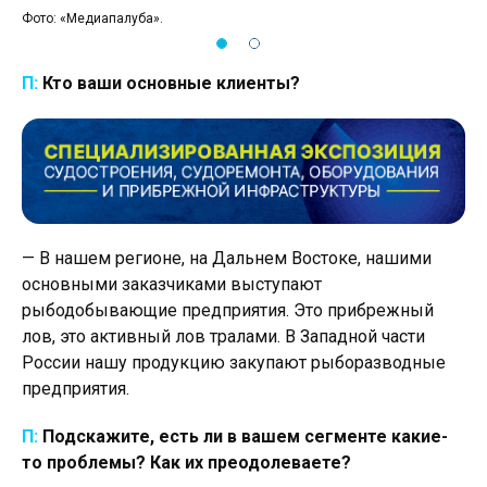
Фото: «Медиапалуба».
Фот
П:
Кто ваши основные клиенты?
— В нашем регионе, на Дальнем Востоке, нашими
основными заказчиками выступают
рыбодобывающие предприятия. Это прибрежный
лов, это активный лов тралами. В Западной части
России нашу продукцию закупают рыборазводные
предприятия.
П:
Подскажите, есть ли в вашем сегменте какие-
то проблемы? Как их преодолеваете?