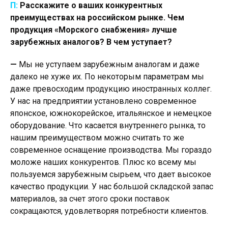
П:
Расскажите о ваших конкурентных
преимуществах на российском рынке. Чем
продукция «Морского снабжения» лучше
зарубежных аналогов? В чем уступает?
—
Мы не уступаем зарубежным аналогам и даже
далеко не хуже их. По некоторым параметрам мы
даже превосходим продукцию иностранных коллег.
У нас на предприятии установлено современное
японское, южнокорейское, итальянское и немецкое
оборудование. Что касается внутреннего рынка, то
нашим преимуществом можно считать то же
современное оснащение производства. Мы гораздо
моложе наших конкурентов. Плюс ко всему мы
пользуемся зарубежным сырьем, что дает высокое
качество продукции. У нас большой складской запас
материалов, за счет этого сроки поставок
сокращаются, удовлетворяя потребности клиентов.