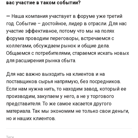
вас участие в таком событии?
—
Наша компания участвует в форуме уже третий
год. Событие – достойное, лидер в отрасли. Для нас
участие эффективное, потому что мы на полях
форума проводим переговоры, встречаемся с
коллегами, обсуждаем рынок и общие дела.
Общаемся с потребителями, стараемся искать новых
для расширения рынка сбыта.
Для нас важно выходить на клиентов и на
поставщиков сырья напрямую, без посредников.
Если нам нужна нить, то находим завод, который ее
производим, закупаем у него, а не у торгового
представителя. То же самое касается другого
материала. Так мы экономим не только свои деньги,
но и наших клиентов.
Теги