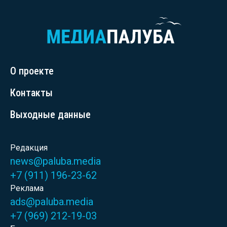
О проекте
Контакты
Выходные данные
Редакция
news@paluba.media
+7 (911) 196-23-62
Реклама
ads@paluba.media
+7 (969) 212-19-03