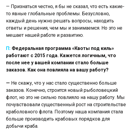
— Признаться честно, я бы не сказал, что есть какие-
то явные глобальные проблемы. Безусловно,
каждый день нужно решать вопросы, находить
ответы и решения, чем мы и занимаемся. Но это не
мешает нашей работе и развитию.
П:
Федеральная программа «Квоты под киль»
работают с 2015 года. Кажется логичным, что
после нее у вашей компании стало больше
заказов. Как она повлияла на вашу работу?
—
Не скажу, что у нас стало существенно больше
заказов. Конечно, строится новый рыболовецкий
флот, но это не сильно повлияло на нашу работу. Мы
почувствовали существенный рост на строительстве
краболовного флота. Поэтому наша компания стала
больше производить крабовых порядков для
добычи краба.