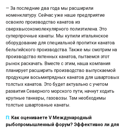
— За последние два года мы расширили
номенклатуру. Сейчас уже наше предприятие
освоило производство канатов из
сверхвысокомолекулярного полиэтилена. Это
суперпрочные канаты. Мы купили итальянское
оборудование для специальной пропитки канатов
бельгийского производства. Также мы смотрим на
производство яхтенных канатов, пытаемся этот
рынок раскачать. Вместе с этим, наша компания
планирует расширить производство выпускаемой
продукции восьмипрядных канатов для швартовых
толстых канатов. Это будет актуально с учетом
развития Северного морского пути, начнут ходить
крупные танкеры, газовозы. Там необходимы
толстые швартовные канаты.
П:
Как оцениваете
V Международный
рыбопромышленный форум? Эффективно ли для