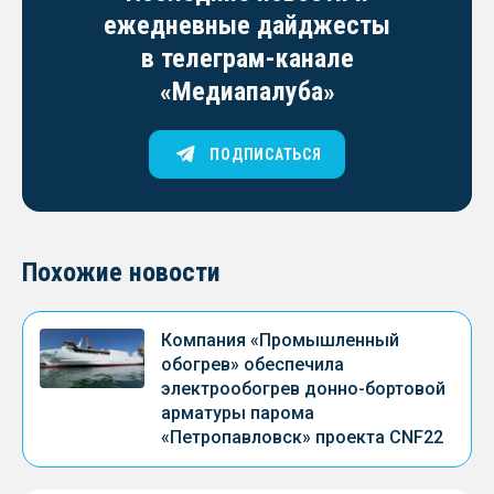
ежедневные дайджесты
в телеграм-канале
«Медиапалуба»
ПОДПИСАТЬСЯ
Похожие новости
Компания «Промышленный
обогрев» обеспечила
электрообогрев донно-бортовой
арматуры парома
«Петропавловск» проекта CNF22