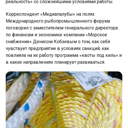
реальность» со сложнейшими условиями работы.
Корреспондент «Медиапалубы» на полях
Международного рыбопромышленного форума
поговорил с заместителем генерального директора
по финансам и экономике компании «Морское
снабжение» Денисом Кобзевым о том, как себя
чувствует предприятие в условиях санкций, как
повлияла на их работу программа «квоты под киль» и
в каких направлениях планирует развиваться.