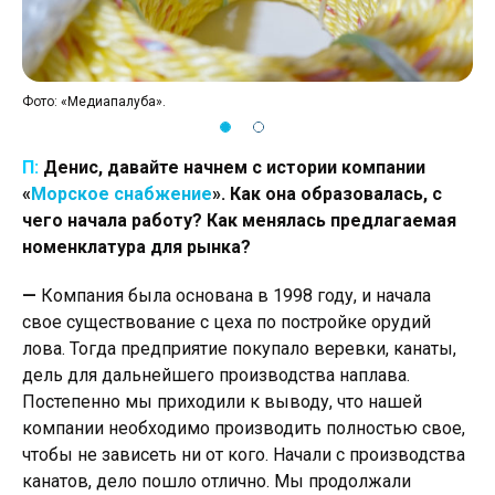
Фото: «Медиапалуба».
Фот
П:
Денис, давайте начнем с истории компании
«
Морское снабжение
». Как она образовалась, с
чего начала работу? Как менялась предлагаемая
номенклатура для рынка?
—
Компания была основана в 1998 году, и начала
свое существование с цеха по постройке орудий
лова. Тогда предприятие покупало веревки, канаты,
дель для дальнейшего производства наплава.
Постепенно мы приходили к выводу, что нашей
компании необходимо производить полностью свое,
чтобы не зависеть ни от кого. Начали с производства
канатов, дело пошло отлично. Мы продолжали