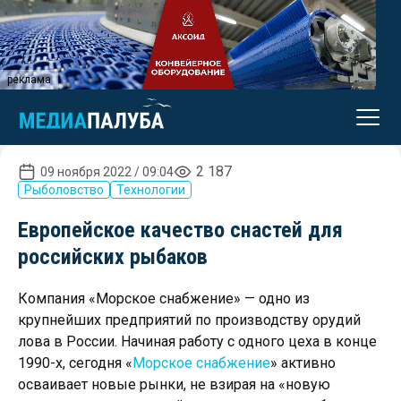
реклама
2 187
09 ноября 2022 / 09:04
Рыболовство
Технологии
Европейское качество снастей для
российских рыбаков
Компания «Морское снабжение» — одно из
крупнейших предприятий по производству орудий
лова в России. Начиная работу с одного цеха в конце
1990-х, сегодня «
Морское снабжение
» активно
осваивает новые рынки, не взирая на «новую