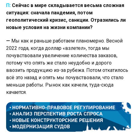
П:
Сейчас в мире складывается весьма сложная
ситуация: сначала пандемия, потом
геополитический кризис, санкции. Отразились ли
новые условия на жизни компании?
—
Мы как и раньше работаем планомерно. Весной
2022 года, когда доллар «взлетел», тогда мы
почувствовали увеличение количества заказов,
потому что опять же стало неудобно и дорого
ввозить продукцию из-за рубежа. Потом откатилось
всё это назад и опять мы почувствовали, что стало
меньше работы. Рынок как качели, туда-сюда
качается.