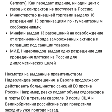
Germany). Как передает издание, ни один цент с
газовых контрактов не поступает в Россию;
Министерство внешней торговли выдало 18
разрешений 13 организациям по «гуманитарным
соображениям»;
Минфин выдал 13 разрешений на освобождение
от ограничений ряда замороженных активов и
попавших под санкции товаров;
МИД Нидерландов выдал одно разрешение для
проведения платежа из России для
дипломатических целей.
Несмотря на выданные правительством
Нидерландов разрешения, в Европе продолжают
действовать большинство санкций ЕС против
России. Например, резко падает объем судозаходов
в порты ЕС в третьем квартале. В порты США и
Великобритании российские суда прекратили
заходить уже полгода назад.