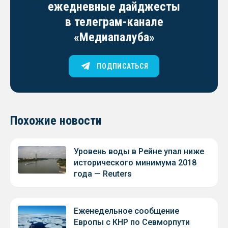
ежедневные дайджесты
в телеграм-канале
«Медиапалуба»
ПОДПИСАТЬСЯ
Похожие новости
Уровень воды в Рейне упал ниже
исторического минимума 2018
года — Reuters
Еженедельное сообщение
Европы с КНР по Севморпути