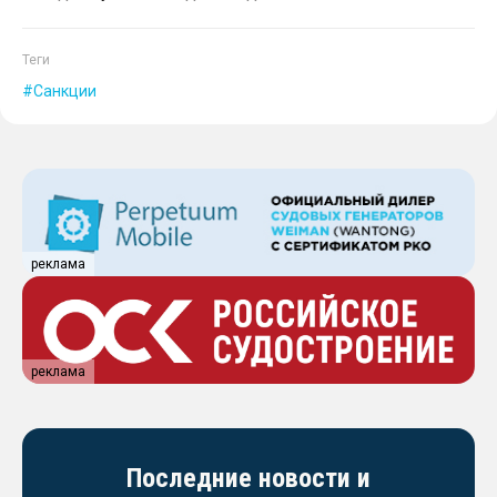
Теги
Санкции
реклама
реклама
Последние новости и