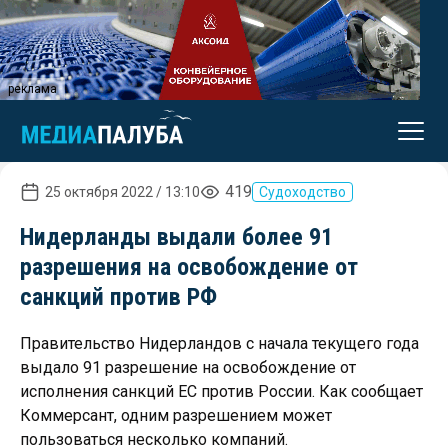
реклама
419
25 октября 2022 / 13:10
Судоходство
Нидерланды выдали более 91
разрешения на освобождение от
санкций против РФ
Правительство Нидерландов с начала текущего года
выдало 91 разрешение на освобождение от
исполнения санкций ЕС против России. Как сообщает
Коммерсант, одним разрешением может
пользоваться несколько компаний.