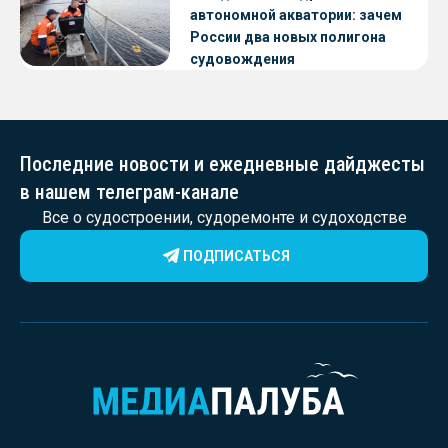
автономной акватории: зачем
России два новых полигона
судовождения
Последние новости и ежедневные дайджесты
в нашем телеграм-канале
Все о судостроении, судоремонте и судоходстве
ПОДПИСАТЬСЯ