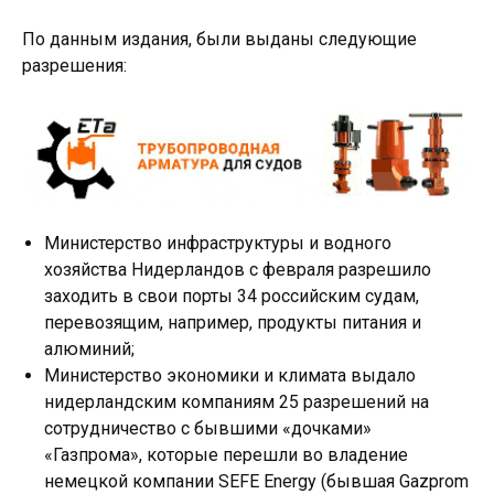
По данным издания, были выданы следующие
разрешения:
Министерство инфраструктуры и водного
хозяйства Нидерландов с февраля разрешило
заходить в свои порты 34 российским судам,
перевозящим, например, продукты питания и
алюминий;
Министерство экономики и климата выдало
нидерландским компаниям 25 разрешений на
сотрудничество с бывшими «дочками»
«Газпрома», которые перешли во владение
немецкой компании SEFE Energy (бывшая Gazprom