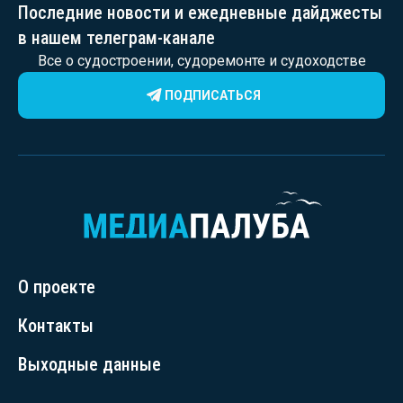
Последние новости и ежедневные дайджесты
в нашем телеграм-канале
Все о судостроении, судоремонте и судоходстве
ПОДПИСАТЬСЯ
О проекте
Контакты
Выходные данные