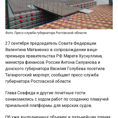
Фото: Пресс-служба губернатора Ростовской области
27 сентября председатель Совета Федерации
Валентина Матвиенко в сопровождении вице-
премьера правительства РФ Марата Хуснуллина,
министра финансов России Антона Силуанова и
донского губернатора Василия Голубева посетила
Таганрогский морпорт, сообщает пресс-служба
губернатора Ростовской области.
Глава Совфеда и другие почетные гости
ознакомились с ходом работ по созданию плавучей
причальной платформы для морских судов.
Об уже выполненных объемах и дальнейших планах