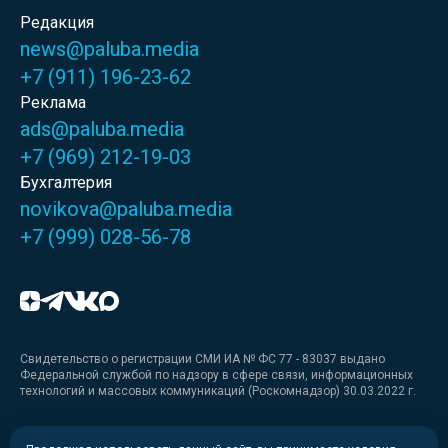
Редакция
news@paluba.media
+7 (911) 196-23-62
Реклама
ads@paluba.media
+7 (969) 212-19-03
Бухгалтерия
novikova@paluba.media
+7 (999) 028-56-78
Свидетельство о регистрации СМИ ИА № ФС 77 - 83037 выдано
Федеральной службой по надзору в сфере связи, информационных
технологий и массовых коммуникаций (Роскомнадзор) 30.03.2022 г.