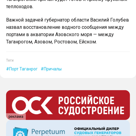
теплоходов.
Важной задачей губернатор области Василий Голубев
назвал восстановление водного сообщения между
портами в акватории Азовского моря — между
Таганрогом, Азовом, Ростовом, Ейском.
Теги
Порт Таганрог
Причалы
реклама