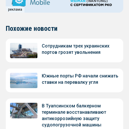
реклама
Похожие новости
Сотрудникам трех украинских
портов грозят увольнения
Южные порты РФ начали снижать
ставки на перевалку угля
В Туапсинском балкерном
терминале восстанавливают
антикоррозийную защиту
судопогрузочной машины