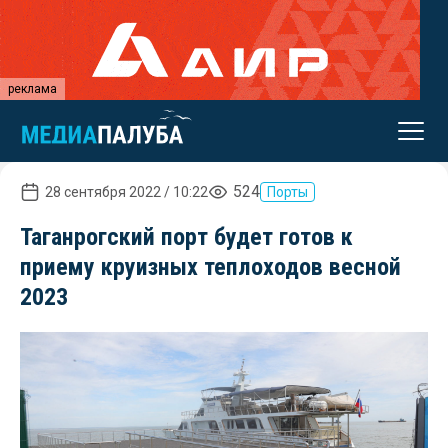
реклама
524
28 сентября 2022 / 10:22
Порты
Таганрогский порт будет готов к
приему круизных теплоходов весной
2023