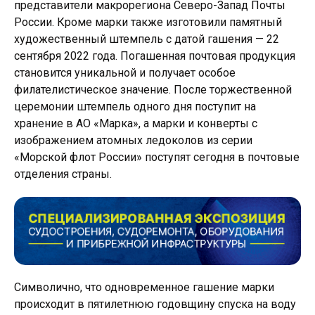
представители макрорегиона Северо-Запад Почты
России. Кроме марки также изготовили памятный
художественный штемпель с датой гашения — 22
сентября 2022 года. Погашенная почтовая продукция
становится уникальной и получает особое
филателистическое значение. После торжественной
церемонии штемпель одного дня поступит на
хранение в АО «Марка», а марки и конверты с
изображением атомных ледоколов из серии
«Морской флот России» поступят сегодня в почтовые
отделения страны.
Символично, что одновременное гашение марки
происходит в пятилетнюю годовщину спуска на воду