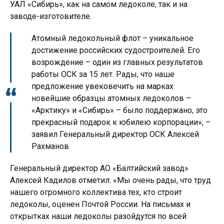
УАЛ «Сибирь», как на самом ледоколе, так и на
заводе-изготовителе.
Атомный ледокольный флот – уникальное
достижение российских судостроителей. Его
возрождение – один из главных результатов
работы ОСК за 15 лет. Рады, что наше
предложение увековечить на марках
новейшие образцы атомных ледоколов –
«Арктику» и «Сибирь» – было поддержано, это
прекрасный подарок к юбилею корпорации», –
заявил Генеральный директор ОСК Алексей
Рахманов
Генеральный директор АО «Балтийский завод»
Алексей Кадилов отметил: «Мы очень рады, что труд
нашего огромного коллектива тех, кто строит
ледоколы, оценен Почтой России. На письмах и
открытках наши ледоколы разойдутся по всей