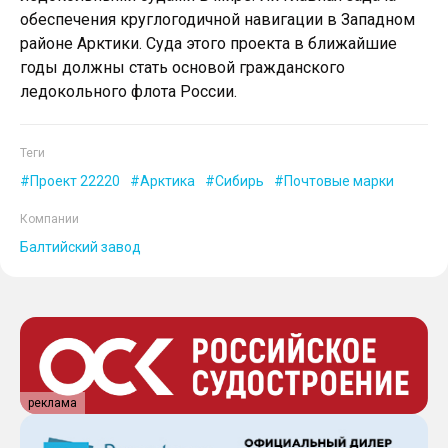
обеспечения круглогодичной навигации в Западном
районе Арктики. Суда этого проекта в ближайшие
годы должны стать основой гражданского
ледокольного флота России.
Теги
Проект 22220
Арктика
Сибирь
Почтовые марки
Компании
Балтийский завод
реклама