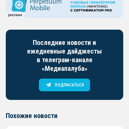
реклама
Последние новости и
ежедневные дайджесты
в телеграм-канале
«Медиапалуба»
ПОДПИСАТЬСЯ
Похожие новости