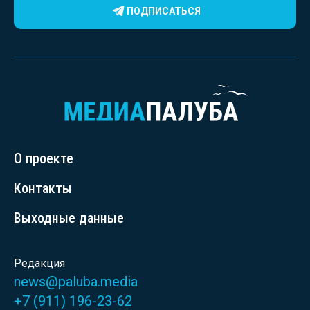
ПОДПИСАТЬСЯ
О проекте
Контакты
Выходные данные
Редакция
news@paluba.media
+7 (911) 196-23-62