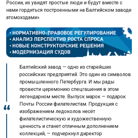
России, их увидят простые люди и будут вместе с
нами гордиться построенными на Балтийском заводе
атомоходами».
Балтийский завод — одно из старейших
российских предприятий. Это один из символов
промышленного Петербурга. И мы рады
провести церемонию спецгашения в этом
легендарном месте. Выпуск марок — подарок
Почты России филателистам. Продукция с
изображением ледоколов несёт
филателистическую и художественную
ценность и станет отличным дополнением
коллекций, — подчеркнул директор