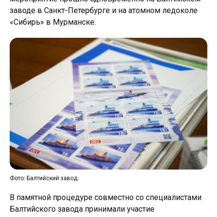
заводе в Санкт-Петербурге и на атомном ледоколе
«Сибирь» в Мурманске.
Фото: Балтийский завод
В памятной процедуре совместно со специалистами
Балтийского завода принимали участие