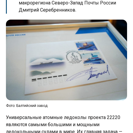
макрорегиона Северо-Запад Почты России
Дмитрий Серебренников.
Фото: Балтийский завод
Универсальные атомные ледоколы проекта 22220
являются самыми большими и мощными
ледокольными судами в мире. Их главная задача —