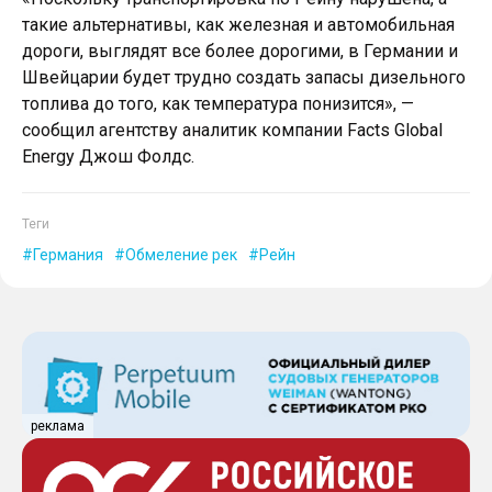
такие альтернативы, как железная и автомобильная
дороги, выглядят все более дорогими, в Германии и
Швейцарии будет трудно создать запасы дизельного
топлива до того, как температура понизится», —
сообщил агентству аналитик компании Facts Global
Energy Джош Фолдс.
Теги
Германия
Обмеление рек
Рейн
реклама