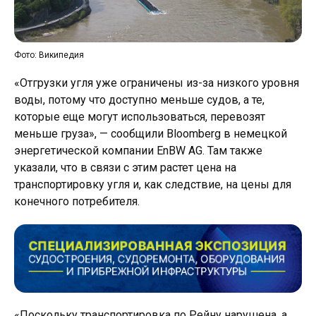
Фото: Википедия
«Отгрузки угля уже ограничены из-за низкого уровня
воды, потому что доступно меньше судов, а те,
которые еще могут использоваться, перевозят
меньше груза», — сообщили Bloomberg в немецкой
энергетической компании EnBW AG. Там также
указали, что в связи с этим растет цена на
транспортировку угля и, как следствие, на цены для
конечного потребителя.
«Поскольку транспортировка по Рейну нарушена, а