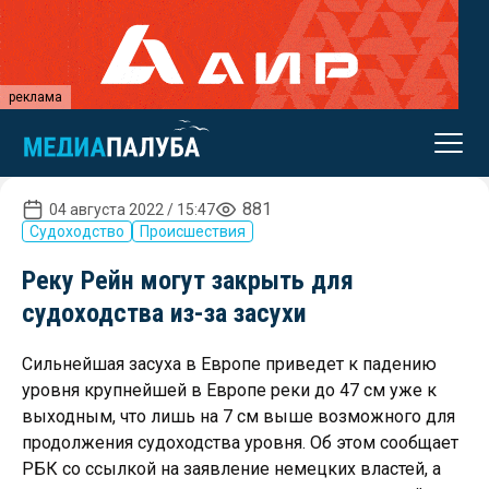
реклама
881
04 августа 2022 / 15:47
Судоходство
Происшествия
Реку Рейн могут закрыть для
судоходства из-за засухи
Сильнейшая засуха в Европе приведет к падению
уровня крупнейшей в Европе реки до 47 см уже к
выходным, что лишь на 7 см выше возможного для
продолжения судоходства уровня. Об этом сообщает
РБК со ссылкой на заявление немецких властей, а