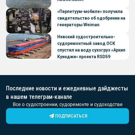
«Перпетуум-мобиле» получила
свидетельство об одобрении на
генераторы Weiman
Невский судостроительно-
судоремонтный завод ОСК
спустил на воду сухогруз «Архип
Куинджи» проекта RSD59
Последние новости и ежедневные дайджесты
в нашем телеграм-канале
Все о судостроении, судоремонте и судоходстве
ПОДПИСАТЬСЯ