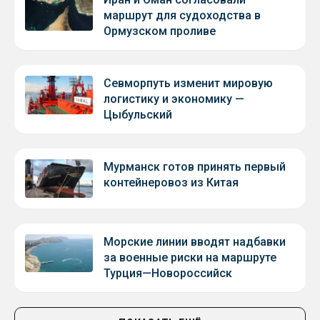
маршрут для судоходства в
Ормузском проливе
Севморпуть изменит мировую
логистику и экономику —
Цыбульский
Мурманск готов принять первый
контейнеровоз из Китая
Морские линии вводят надбавки
за военные риски на маршруте
Турция—Новороссийск