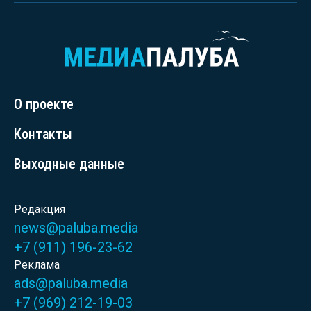
О проекте
Контакты
Выходные данные
Редакция
news@paluba.media
+7 (911) 196-23-62
Реклама
ads@paluba.media
+7 (969) 212-19-03