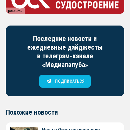
реклама
Последние новости и
ежедневные дайджесты
в телеграм-канале
«Медиапалуба»
ПОДПИСАТЬСЯ
Похожие новости
Иран и Оман согласовали