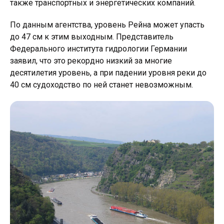
также транспортных и энергетических компаний.
По данным агентства, уровень Рейна может упасть
до 47 см к этим выходным. Представитель
Федерального института гидрологии Германии
заявил, что это рекордно низкий за многие
десятилетия уровень, а при падении уровня реки до
40 см судоходство по ней станет невозможным.