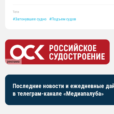
Теги
Затонувшее судно
Подъем судов
реклама
Последние новости и ежедневные д
в телеграм-канале «Медиапалуба»