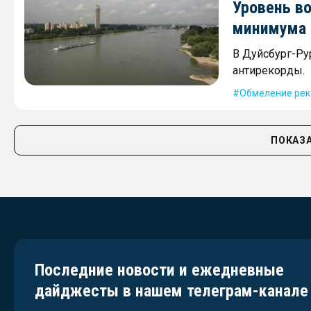
Уровень во
минимума
В Дуйсбург-Ру
антирекорды.
Обмеление рек
ПОКАЗА
Последние новости и ежедневные
дайджесты в нашем телеграм-канале