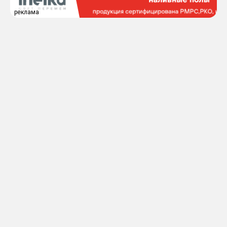
реклама