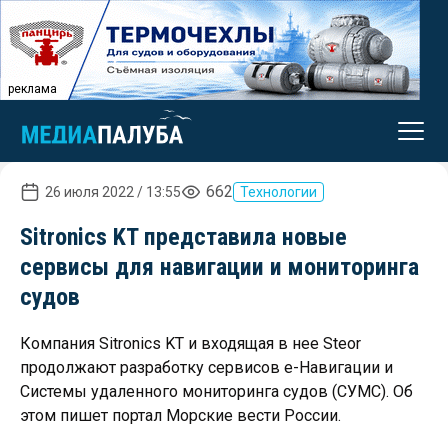
реклама
662
26 июля 2022 / 13:55
Технологии
Sitronics KT представила новые
сервисы для навигации и мониторинга
судов
Компания Sitronics KT и входящая в нее Steor
продолжают разработку сервисов е-Навигации и
Системы удаленного мониторинга судов (СУМС). Об
этом пишет портал Морские вести России.