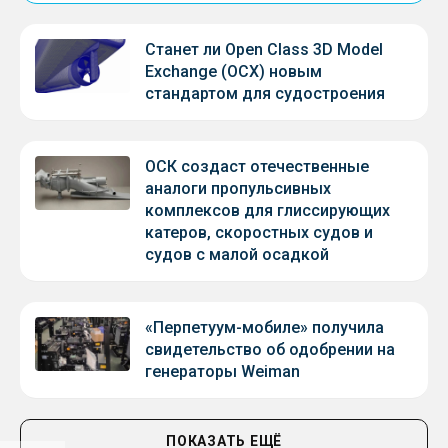
Станет ли Open Class 3D Model
Exchange (OCX) новым
стандартом для судостроения
ОСК создаст отечественные
аналоги пропульсивных
комплексов для глиссирующих
катеров, скоростных судов и
судов с малой осадкой
«Перпетуум-мобиле» получила
свидетельство об одобрении на
генераторы Weiman
ПОКАЗАТЬ ЕЩЁ