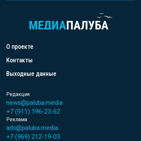
О проекте
Контакты
Выходные данные
Редакция
news@paluba.media
+7 (911) 196-23-62
Реклама
ads@paluba.media
+7 (969) 212-19-03