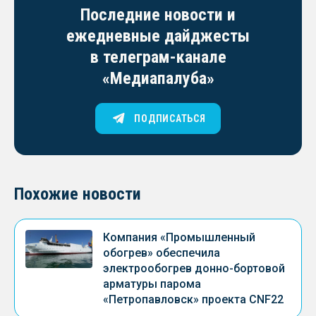
Последние новости и
ежедневные дайджесты
в телеграм-канале
«Медиапалуба»
ПОДПИСАТЬСЯ
Похожие новости
Компания «Промышленный
обогрев» обеспечила
электрообогрев донно-бортовой
арматуры парома
«Петропавловск» проекта CNF22