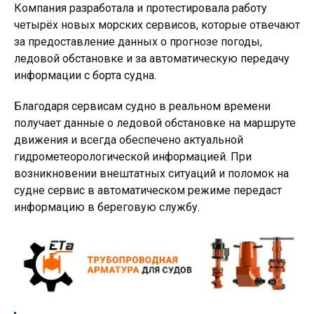
Компания разработала и протестировала работу
четырёх новых морских сервисов, которые отвечают
за предоставление данных о прогнозе погоды,
ледовой обстановке и за автоматическую передачу
информации с борта судна.
Благодаря сервисам судно в реальном времени
получает данные о ледовой обстановке на маршруте
движения и всегда обеспечено актуальной
гидрометеорологической информацией. При
возникновении внештатных ситуаций и поломок на
судне сервис в автоматическом режиме передаст
информацию в береговую службу.