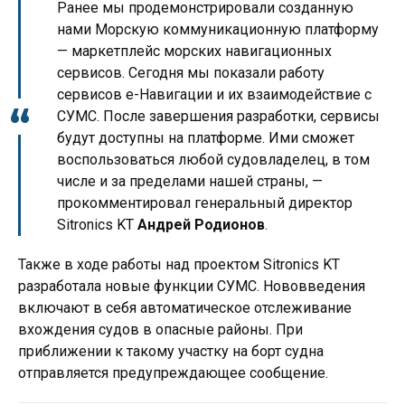
Ранее мы продемонстрировали созданную
нами Морскую коммуникационную платформу
— маркетплейс морских навигационных
сервисов. Сегодня мы показали работу
сервисов е-Навигации и их взаимодействие с
СУМС. После завершения разработки, сервисы
будут доступны на платформе. Ими сможет
воспользоваться любой судовладелец, в том
числе и за пределами нашей страны, —
прокомментировал генеральный директор
Sitronics KT
Андрей Родионов
.
Также в ходе работы над проектом Sitronics KT
разработала новые функции СУМС. Нововведения
включают в себя автоматическое отслеживание
вхождения судов в опасные районы. При
приближении к такому участку на борт судна
отправляется предупреждающее сообщение.