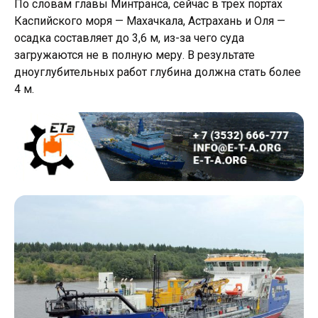
По словам главы Минтранса, сейчас в трех портах
Каспийского моря — Махачкала, Астрахань и Оля —
осадка составляет до 3,6 м, из-за чего суда
загружаются не в полную меру. В результате
дноуглубительных работ глубина должна стать более
4 м.