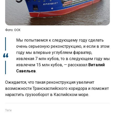
Фото: ОСК
Мы попытаемся к следующему году сделать
очень серьезную реконструкцию, и если в этом
году мы впервые углубляем фарватер,
извлекая 7 млн кубов, то в следующем году мы
извлечем 15 млн кубов, — рассказал
Виталий
Савельев
.
Ожидается, что такая реконструкция увеличит
возможности Транскаспийского коридора и поможет
нарастить грузооборот в Каспийском море.
Теги