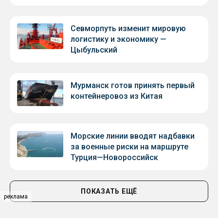
Севморпуть изменит мировую
логистику и экономику —
Цыбульский
Мурманск готов принять первый
контейнеровоз из Китая
Морские линии вводят надбавки
за военные риски на маршруте
Турция—Новороссийск
ПОКАЗАТЬ ЕЩЁ
реклама