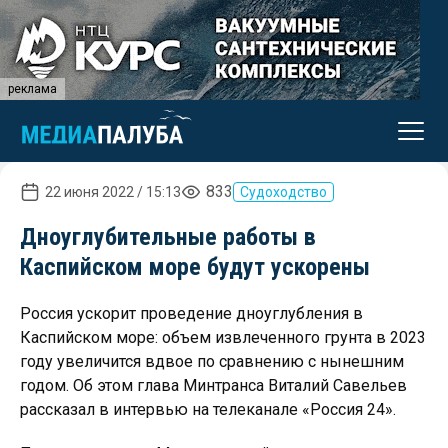
реклама
833
22 июня 2022 / 15:13
Судоходство
Дноуглубительные работы в
Каспийском море будут ускорены
Россия ускорит проведение дноуглубления в
Каспийском море: объем извлеченного грунта в 2023
году увеличится вдвое по сравнению с нынешним
годом. Об этом глава Минтранса Виталий Савельев
рассказал в интервью на телеканале «Россия 24».