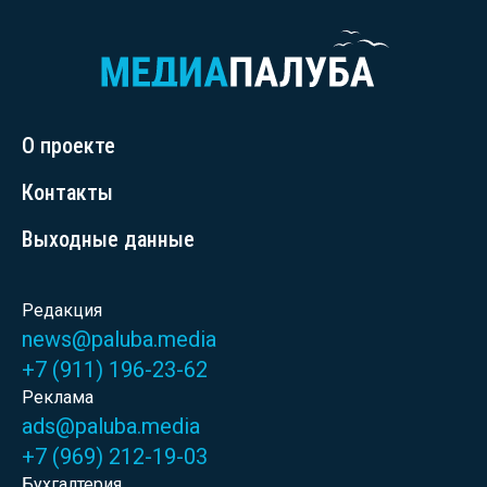
О проекте
Контакты
Выходные данные
Редакция
news@paluba.media
+7 (911) 196-23-62
Реклама
ads@paluba.media
+7 (969) 212-19-03
Бухгалтерия