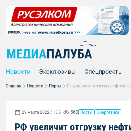
реклама
Новости
Эксклюзивы
Спецпроекты
Главная
Новости
Порты
560
29 марта 2022 / 13:51
Порты
Энергетика
РФ увеличит отгрузку нефт