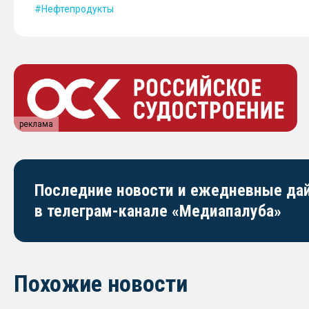
Нефтепродукты
реклама
Последние новости и ежедневные д
в телеграм-канале «Медиапалуба»
Похожие новости