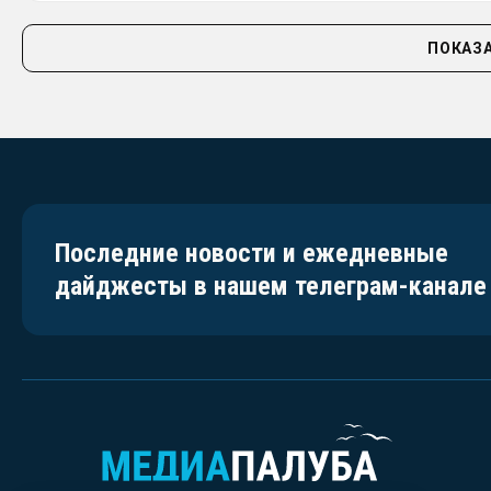
ПОКАЗА
Последние новости и ежедневные
дайджесты в нашем телеграм-канале