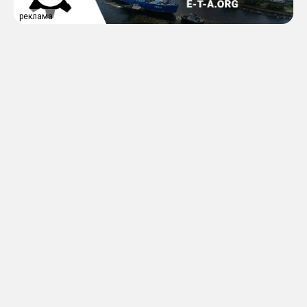
реклама