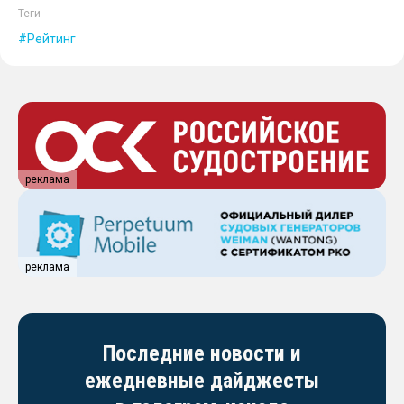
Теги
Рейтинг
реклама
реклама
Последние новости и
ежедневные дайджесты