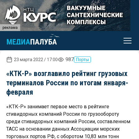
реклама
987
23 марта 2022 / 17:00
Порты
«КТК-Р» возглавило рейтинг грузовых
терминалов России по итогам января-
февраля
«КТК-Р» занимает первое место в рейтинге
стивидорных компаний России по грузообороту
среди стивидорных компаний России, составленном
ТАСС на основании данных Ассоциации морских
торговых портов РФ, с оборотом 10,83 млн тонн