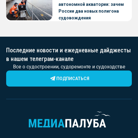
автономной акватории: зачем
России два новых полигона
судовождения
Последние новости и ежедневные дайджесты
в нашем телеграм-канале
Все о судостроении, судоремонте и судоходстве
ПОДПИСАТЬСЯ