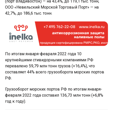
(порт Владивосток) — на 43,4%, до 119,1 тыс. тонн,
ООО «Невельский Морской Торговый Порт» — на
42,7%, до 186,6 тыс. тонн.
По итогам января-февраля 2022 года 10
крупнейшими стивидорными компаниями РФ
перевалено 59,79 млн тонн грузов (+16,4%), что
составляет 44% всего грузооборота морских портов
РФ.
Грузооборот морских портов РФ по итогам января-
февраля 2022 года составил 136,73 млн тонн (+6,8%
год к году).