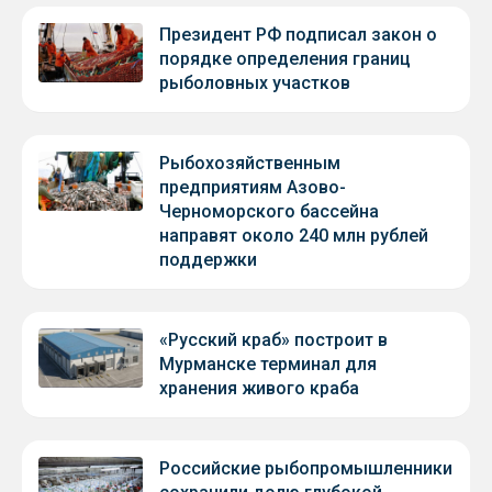
Президент РФ подписал закон о
порядке определения границ
рыболовных участков
Рыбохозяйственным
предприятиям Азово-
Черноморского бассейна
направят около 240 млн рублей
поддержки
«Русский краб» построит в
Мурманске терминал для
хранения живого краба
Российские рыбопромышленники