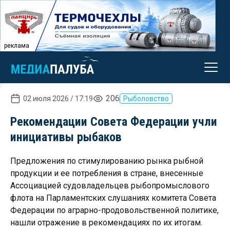
реклама
206
02 июля 2026 / 17:19
Рыболовство
Рекомендации Совета Федерации учли
инициативы рыбаков
Предложения по стимулированию рынка рыбной
продукции и ее потребления в стране, внесенные
Ассоциацией судовладельцев рыбопромыслового
флота на Парламентских слушаниях комитета Совета
Федерации по аграрно-продовольственной политике,
нашли отражение в рекомендациях по их итогам.