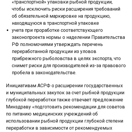
«транспортной» упаковки рыбной продукции,
чтобы исключить риски расширения требований
об обязательной маркировке на продукцию,
находящуюся в транспортной упаковке
учета при проработке соответствующего
законопроекта нормы о наделении Правительства
РФ полномочиями утверждать перечень
переработанной продукции из уловов
прибрежного рыболовства в целях экспорта, что
снимет риски для производителей из-за правового
пробела в законодательстве.
Инициативам АСРФ о расширении государственных
и муниципальных закупок за счет рыбной продукции
глубокой переработки также отвечает предложение
Минздраву «подготовить рекомендации для советов
по питанию медицинских учреждений об
использовании рыбной продукции глубокой степени
переработки в зависимости от рекомендуемых