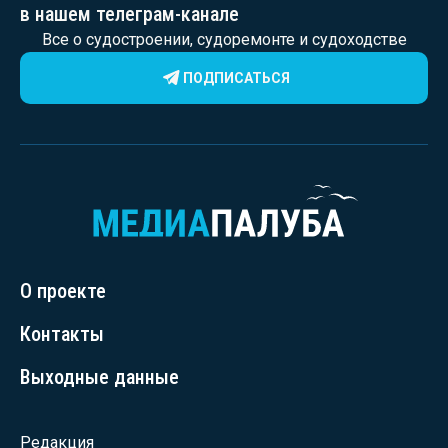
в нашем телеграм-канале
Все о судостроении, судоремонте и судоходстве
ПОДПИСАТЬСЯ
О проекте
Контакты
Выходные данные
Редакция