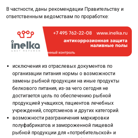
В частности, даны рекомендации Правительству и
ответственным ведомствам по проработке:
исключения из отраслевых документов по
организации питания нормы о возможности
замены рыбной продукции на иные продукты
белкового питания, из-за чего сегодня не
достигается цель по обеспечению рыбной
продукцией учащихся, пациентов лечебных
учреждений, спортсменов и других категорий.
возможности разграничения маркировки
полуфабрикатов и замороженной пищевой
рыбной продукции для «потребительской» и