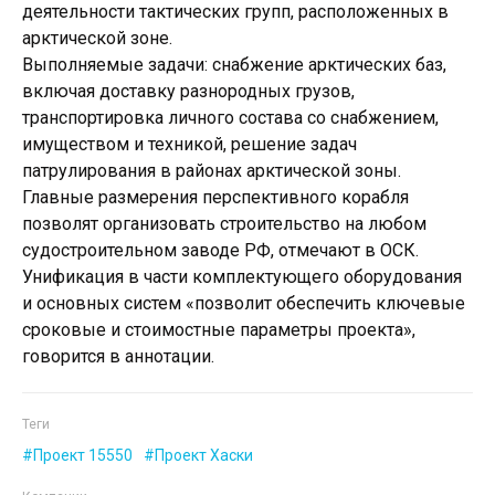
деятельности тактических групп, расположенных в
арктической зоне.
Выполняемые задачи: снабжение арктических баз,
включая доставку разнородных грузов,
транспортировка личного состава со снабжением,
имуществом и техникой, решение задач
патрулирования в районах арктической зоны.
Главные размерения перспективного корабля
позволят организовать строительство на любом
судостроительном заводе РФ, отмечают в ОСК.
Унификация в части комплектующего оборудования
и основных систем «позволит обеспечить ключевые
сроковые и стоимостные параметры проекта»,
говорится в аннотации.
Теги
Проект 15550
Проект Хаски