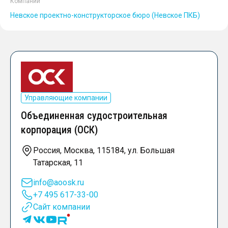
Компании
Невское проектно-конструкторское бюро (Невское ПКБ)
Управляющие компании
Объединенная судостроительная
корпорация (ОСК)
Россия, Москва, 115184, ул. Большая
Татарская, 11
info@aoosk.ru
+7 495 617-33-00
Сайт компании