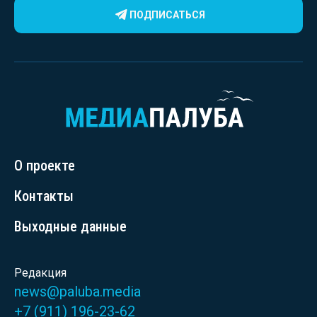
ПОДПИСАТЬСЯ
О проекте
Контакты
Выходные данные
Редакция
news@paluba.media
+7 (911) 196-23-62