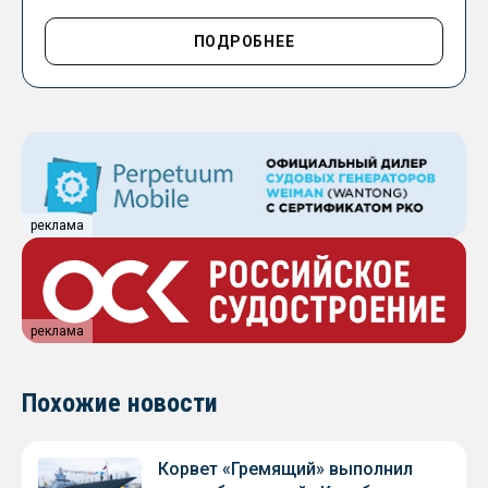
ПОДРОБНЕЕ
реклама
реклама
Похожие новости
Корвет «Гремящий» выполнил