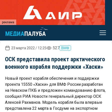
реклама
527
23 марта 2022 / 12:25
ВМФ
ОСК представила проект арктического
военного корабля поддержки «Хаски»
Новый проект корабля обеспечения и поддержки
проекта 15550 «Хаски» для ВМФ России разработан
на Невском ПКБ и предложен командованию флота,
сообщил РИА Новости генеральный директор ОСК
Алексей Рахманов. Модель корабля была впервые
представлена 22 марта в Госдуме на экспортном