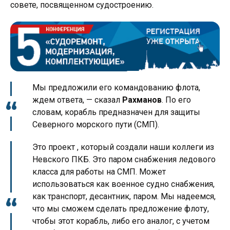
совете, посвященном судостроению.
Мы предложили его командованию флота,
ждем ответа, — сказал
Рахманов
. По его
словам, корабль предназначен для защиты
Северного морского пути (СМП).
Это проект , который создали наши коллеги из
Невского ПКБ. Это паром снабжения ледового
класса для работы на СМП. Может
использоваться как военное судно снабжения,
как транспорт, десантник, паром. Мы надеемся,
что мы сможем сделать предложение флоту,
чтобы этот корабль, либо его аналог, с учетом