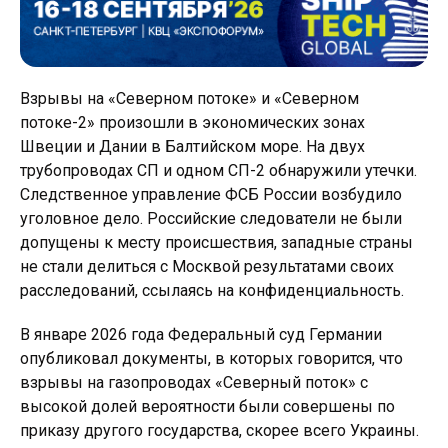
Взрывы на «Северном потоке» и «Северном
потоке-2» произошли в экономических зонах
Швеции и Дании в Балтийском море. На двух
трубопроводах СП и одном СП-2 обнаружили утечки.
Следственное управление ФСБ России возбудило
уголовное дело. Российские следователи не были
допущены к месту происшествия, западные страны
не стали делиться с Москвой результатами своих
расследований, ссылаясь на конфиденциальность.
В январе 2026 года Федеральный суд Германии
опубликовал документы, в которых говорится, что
взрывы на газопроводах «Северный поток» с
высокой долей вероятности были совершены по
приказу другого государства, скорее всего Украины.