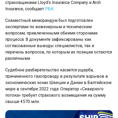
страховщиками Lloyd’s Insurance Company и Arch
Insurance, сообщает
РБК
.
Совместный меморандум был подготовлен
экспертами по инженерным и техническим
вопросам, привлеченными обеими сторонами
процесса. В документе зафиксированы как
согласованные выводы специалистов, так и
перечень вопросов, по которым их позиции остаются
различными.
Судебное разбирательство касается ущерба,
причиненного газопроводу в результате взрывов в
экономических зонах Швеции и Дании в Балтийском
море в сентябре 2022 года. Оператор «Северного
потока» требует страхового возмещения на сумму
свыше €570 млн.