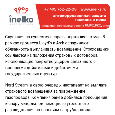
Слушания по существу спора завершились в мае. В
рамках процесса Lloyd’s и Arch оспаривают
обязанность выплачивать возмещение. Страховщики
ссылаются на положения страховых договоров,
исключающие покрытие ущерба, связанного с
военными действиями и действиями
государственных структур.
Nord Stream, в свою очередь, настаивает на выплате
страхового возмещения за повреждение
газопровода. Компания ранее добилась приобщения
к спору материалов немецкого уголовного
расследования по взрывам на трубопроводе.