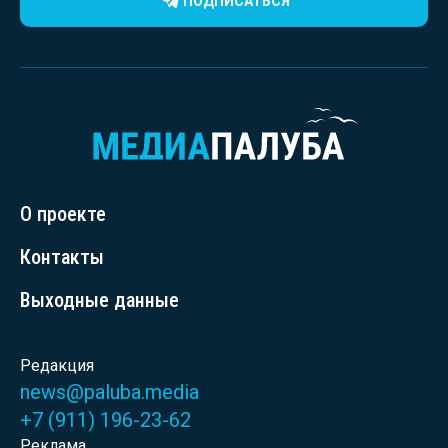
ПОДПИСАТЬСЯ
О проекте
Контакты
Выходные данные
Редакция
news@paluba.media
+7 (911) 196-23-62
Реклама