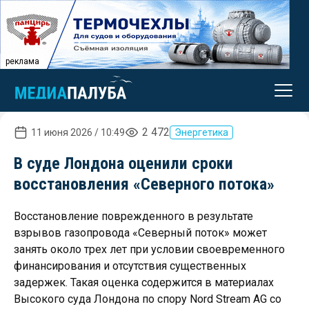
реклама
2 472
11 июня 2026 / 10:49
Энергетика
В суде Лондона оценили сроки
восстановления «Северного потока»
Восстановление поврежденного в результате
взрывов газопровода «Северный поток» может
занять около трех лет при условии своевременного
финансирования и отсутствия существенных
задержек. Такая оценка содержится в материалах
Высокого суда Лондона по спору Nord Stream AG со