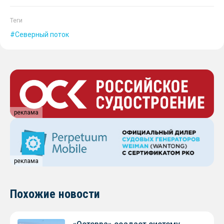
Теги
Северный поток
реклама
реклама
Похожие новости