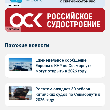
реклама
реклама
Похожие новости
Еженедельное сообщение
Европы с КНР по Севморпути
могут открыть в 2026 году
Росатом ожидает 30 рейсов
китайских судов по Севморпути в
2026 году