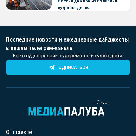
России два новых полигона
судовождения
Последние новости и ежедневные дайджесты
в нашем телеграм-канале
Все о судостроении, судоремонте и судоходстве
ПОДПИСАТЬСЯ
О проекте