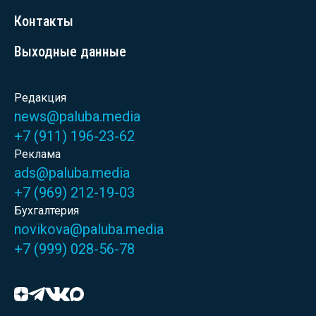
Контакты
Выходные данные
Редакция
news@paluba.media
+7 (911) 196-23-62
Реклама
ads@paluba.media
+7 (969) 212-19-03
Бухгалтерия
novikova@paluba.media
+7 (999) 028-56-78