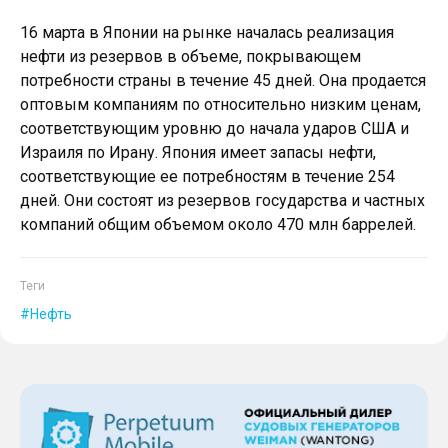
16 марта в Японии на рынке началась реализация
нефти из резервов в объеме, покрывающем
потребности страны в течение 45 дней. Она продается
оптовым компаниям по относительно низким ценам,
соответствующим уровню до начала ударов США и
Израиля по Ирану. Япония имеет запасы нефти,
соответствующие ее потребностям в течение 254
дней. Они состоят из резервов государства и частных
компаний общим объемом около 470 млн баррелей.
Теги
Нефть