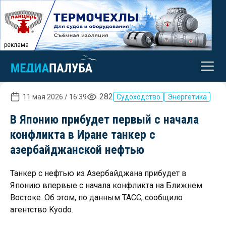
реклама
282
11 мая 2026 / 16:39
Судоходство
Энергетика
В Японию прибудет первый с начала
конфликта в Иране танкер с
азербайджанской нефтью
Танкер с нефтью из Азербайджана прибудет в
Японию впервые с начала конфликта на Ближнем
Востоке. Об этом, по данным ТАСС, сообщило
агентство Kyodo.