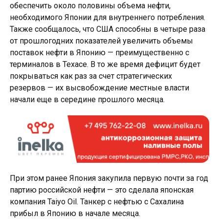
обеспечить около половины объема нефти,
необходимого Японии для внутреннего потребления.
Также сообщалось, что США способны в четыре раза
от прошлогодних показателей увеличить объемы
поставок нефти в Японию — преимущественно с
терминалов в Техасе. В то же время дефицит будет
покрываться как раз за счет стратегических
резервов — их высвобождение местные власти
начали еще в середине прошлого месяца.
При этом ранее Япония закупила первую почти за год
партию российской нефти — это сделала японская
компания Taiyo Oil. Танкер с нефтью с Сахалина
прибыл в Японию в начале месяца.