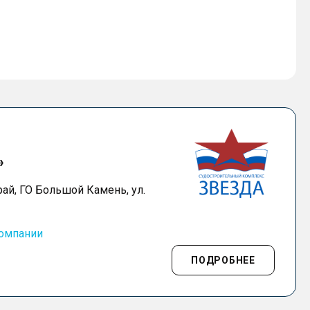
»
ай, ГО Большой Камень, ул.
компании
ПОДРОБНЕЕ