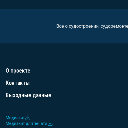
Все о судостроении, судоремонт
О проекте
Контакты
Выходные данные
Медиакит
Медиакит для печати