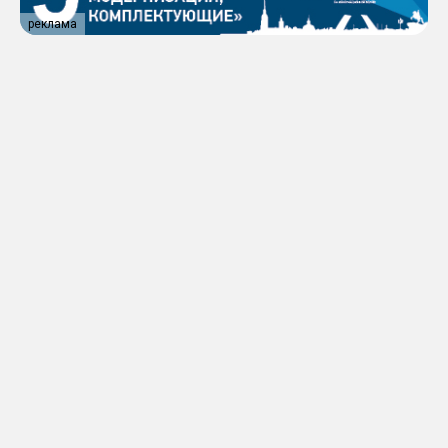
реклама