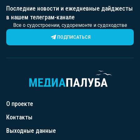
Последние новости и ежедневные дайджесты
в нашем телеграм-канале
Все о судостроении, судоремонте и судоходстве
ПОДПИСАТЬСЯ
О проекте
Контакты
Выходные данные