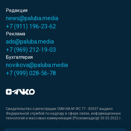
Редакция
news@paluba.media
+7 (911) 196-23-62
Реклама
ads@paluba.media
+7 (969) 212-19-03
Бухгалтерия
novikova@paluba.media
+7 (999) 028-56-78
Свидетельство о регистрации СМИ ИА № ФС 77 - 83037 выдано
Федеральной службой по надзору в сфере связи, информационных
технологий и массовых коммуникаций (Роскомнадзор) 30.03.2022 г.