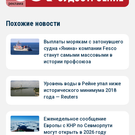
реклама
Похожие новости
Выплаты морякам с затонувшего
судна «Янина» компании Fesco
станут самыми массовыми в
истории профсоюза
Уровень воды в Рейне упал ниже
исторического минимума 2018
года — Reuters
Еженедельное сообщение
Европы с КНР по Севморпути
могут открыть в 2026 году