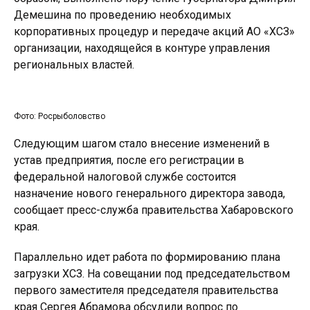
Демешина по проведению необходимых
корпоративных процедур и передаче акций АО «ХСЗ»
организации, находящейся в контуре управления
региональных властей.
Фото: Росрыболовство
Следующим шагом стало внесение изменений в
устав предприятия, после его регистрации в
федеральной налоговой службе состоится
назначение нового генерального директора завода,
сообщает пресс-служба правительства Хабаровского
края.
Параллельно идет работа по формированию плана
загрузки ХСЗ. На совещании под председательством
первого заместителя председателя правительства
края Сергея Абрамова обсудили вопрос по