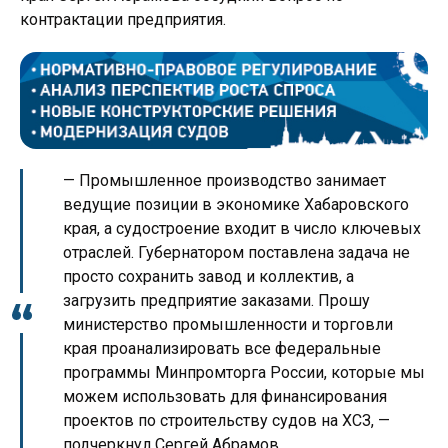
контрактации предприятия.
— Промышленное производство занимает
ведущие позиции в экономике Хабаровского
края, а судостроение входит в число ключевых
отраслей. Губернатором поставлена задача не
просто сохранить завод и коллектив, а
загрузить предприятие заказами. Прошу
министерство промышленности и торговли
края проанализировать все федеральные
программы Минпромторга России, которые мы
можем использовать для финансирования
проектов по строительству судов на ХСЗ, —
подчеркнул Сергей Абрамов.