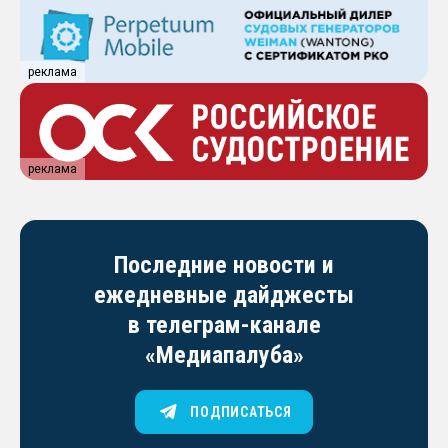
реклама
реклама
Последние новости и
ежедневные дайджесты
в телеграм-канале
«Медиапалуба»
ПОДПИСАТЬСЯ