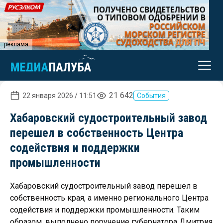
реклама
21 642
22 января 2026 / 11:51
События
Хабаровский судостроительный завод
перешел в собственность Центра
содействия и поддержки
промышленности
Хабаровский судостроительный завод перешел в
собственность края, а именно регионального Центра
содействия и поддержки промышленности. Таким
образом, выполнено поручение губернатора Дмитрия