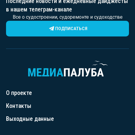
Последние новости и ежедневные дайджесты
в нашем телеграм-канале
Все о судостроении, судоремонте и судоходстве
ПОДПИСАТЬСЯ
О проекте
Контакты
Выходные данные