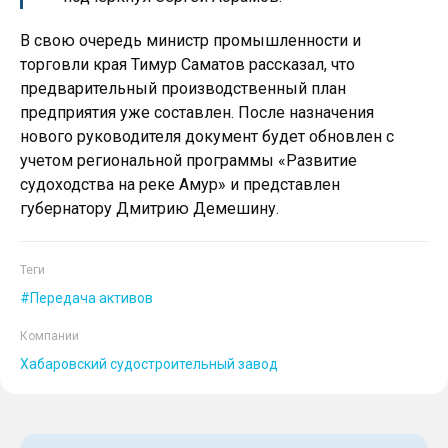
В свою очередь министр промышленности и
торговли края Тимур Саматов рассказал, что
предварительный производственный план
предприятия уже составлен. После назначения
нового руководителя документ будет обновлен с
учетом региональной программы «Развитие
судоходства на реке Амур» и представлен
губернатору Дмитрию Демешину.
Теги
Передача активов
Компании
Хабаровский судостроительный завод