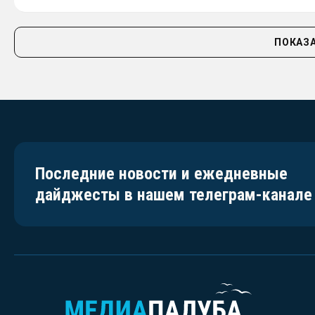
ПОКАЗА
Последние новости и ежедневные
дайджесты в нашем телеграм-канале