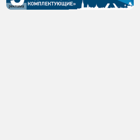
реклама