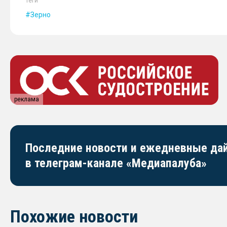
Теги
Зерно
реклама
Последние новости и ежедневные д
в телеграм-канале «Медиапалуба»
Похожие новости