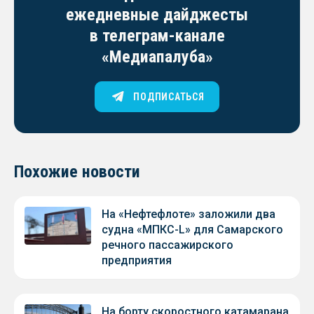
ежедневные дайджесты
в телеграм-канале
«Медиапалуба»
ПОДПИСАТЬСЯ
Похожие новости
На «Нефтефлоте» заложили два
судна «МПКС-L» для Самарского
речного пассажирского
предприятия
На борту скоростного катамарана