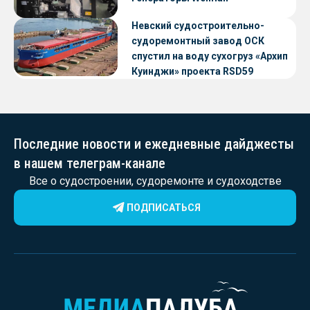
Невский судостроительно-
судоремонтный завод ОСК
спустил на воду сухогруз «Архип
Куинджи» проекта RSD59
Последние новости и ежедневные дайджесты
в нашем телеграм-канале
Все о судостроении, судоремонте и судоходстве
ПОДПИСАТЬСЯ