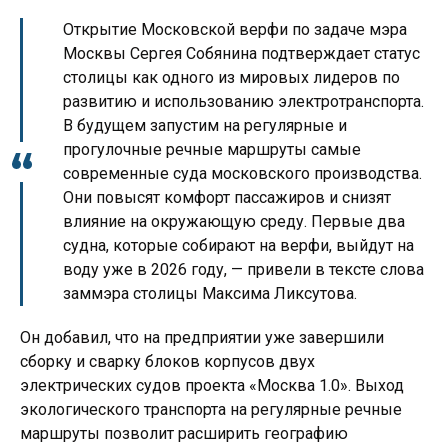
Открытие Московской верфи по задаче мэра
Москвы Сергея Собянина подтверждает статус
столицы как одного из мировых лидеров по
развитию и использованию электротранспорта.
В будущем запустим на регулярные и
прогулочные речные маршруты самые
современные суда московского производства.
Они повысят комфорт пассажиров и снизят
влияние на окружающую среду. Первые два
судна, которые собирают на верфи, выйдут на
воду уже в 2026 году, — привели в тексте слова
заммэра столицы Максима Ликсутова.
Он добавил, что на предприятии уже завершили
сборку и сварку блоков корпусов двух
электрических судов проекта «Москва 1.0». Выход
экологического транспорта на регулярные речные
маршруты позволит расширить географию