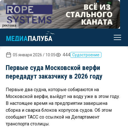
реклама
444
05 января 2026 / 10:05
Судостроение
Первые суда Московской верфи
передадут заказчику в 2026 году
Первые два судна, которые собираются на
Московской верфи, выйдут на воду уже в этом году.
В настоящее время на предприятии завершена
сборка и сварка блоков корпусов судов. Об этом
сообщает ТАСС со ссылкой на Департамент
транспорта столицы.