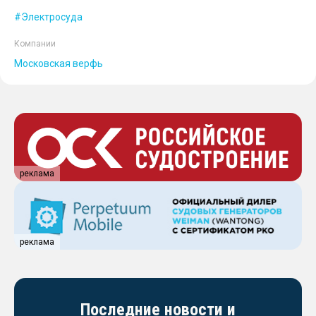
Электросуда
Компании
Московская верфь
реклама
реклама
Последние новости и