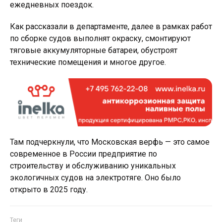
ежедневных поездок.
Как рассказали в департаменте, далее в рамках работ
по сборке судов выполнят окраску, смонтируют
тяговые аккумуляторные батареи, обустроят
технические помещения и многое другое.
Там подчеркнули, что Московская верфь — это самое
современное в России предприятие по
строительству и обслуживанию уникальных
экологичных судов на электротяге. Оно было
открыто в 2025 году.
Теги