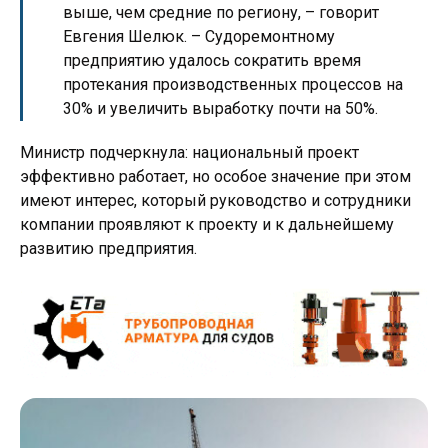
выше, чем средние по региону, – говорит
Евгения Шелюк. – Судоремонтному
предприятию удалось сократить время
протекания производственных процессов на
30% и увеличить выработку почти на 50%.
Министр подчеркнула: национальный проект
эффективно работает, но особое значение при этом
имеют интерес, который руководство и сотрудники
компании проявляют к проекту и к дальнейшему
развитию предприятия.