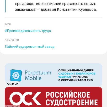
производство и активнее привлекать новых
заказчиков, – добавил Константин Кузнецов.
Теги
Производительность труда
Компании
Лайский судоремонтный завод
реклама