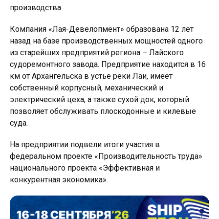
производства.
Компания «Лая-Девелопмент» образована 12 лет
назад на базе производственных мощностей одного
из старейших предприятий региона – Лайского
судоремонтного завода. Предприятие находится в 16
км от Архангельска в устье реки Лаи, имеет
собственный корпусный, механический и
электрический цеха, а также сухой док, который
позволяет обслуживать плоскодонные и килевые
суда.
На предприятии подвели итоги участия в
федеральном проекте «Производительность труда»
национального проекта «Эффективная и
конкурентная экономика».