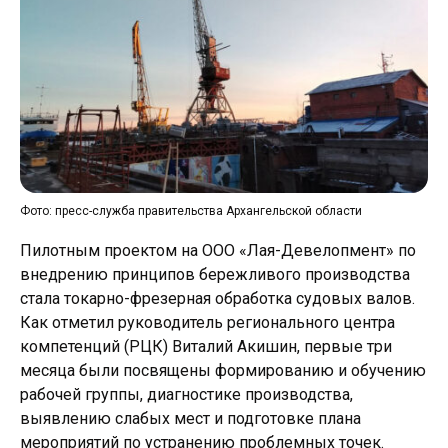
Фото: пресс-служба правительства Архангельской области
Пилотным проектом на ООО «Лая-Девелопмент» по
внедрению принципов бережливого производства
стала токарно-фрезерная обработка судовых валов.
Как отметил руководитель регионального центра
компетенций (РЦК) Виталий Акишин, первые три
месяца были посвящены формированию и обучению
рабочей группы, диагностике производства,
выявлению слабых мест и подготовке плана
мероприятий по устранению проблемных точек.