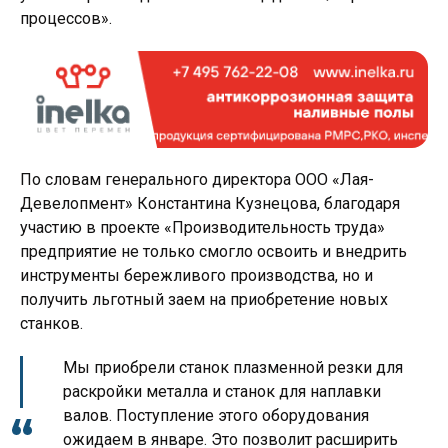
процессов».
По словам генерального директора ООО «Лая-
Девелопмент» Константина Кузнецова, благодаря
участию в проекте «Производительность труда»
предприятие не только смогло освоить и внедрить
инструменты бережливого производства, но и
получить льготный заем на приобретение новых
станков.
Мы приобрели станок плазменной резки для
раскройки металла и станок для наплавки
валов. Поступление этого оборудования
ожидаем в январе. Это позволит расширить