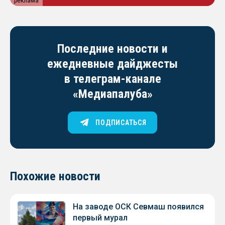
реклама
Последние новости и
ежедневные дайджесты
в телеграм-канале
«Медиапалуба»
ПОДПИСАТЬСЯ
Похожие новости
На заводе ОСК Севмаш появился
первый мурал