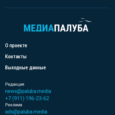
О проекте
Контакты
Выходные данные
Редакция
news@paluba.media
+7 (911) 196-23-62
Реклама
ads@paluba.media