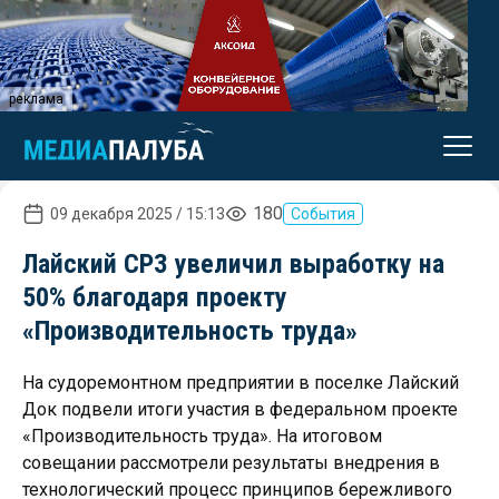
реклама
180
09 декабря 2025 / 15:13
События
Лайский СРЗ увеличил выработку на
50% благодаря проекту
«Производительность труда»
На судоремонтном предприятии в поселке Лайский
Док подвели итоги участия в федеральном проекте
«Производительность труда». На итоговом
совещании рассмотрели результаты внедрения в
технологический процесс принципов бережливого