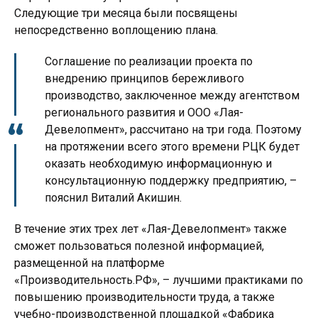
Следующие три месяца были посвящены
непосредственно воплощению плана.
Соглашение по реализации проекта по
внедрению принципов бережливого
производство, заключенное между агентством
регионального развития и ООО «Лая-
Девелопмент», рассчитано на три года. Поэтому
на протяжении всего этого времени РЦК будет
оказать необходимую информационную и
консультационную поддержку предприятию, –
пояснил Виталий Акишин.
В течение этих трех лет «Лая-Девелопмент» также
сможет пользоваться полезной информацией,
размещенной на платформе
«Производительность.РФ», – лучшими практиками по
повышению производительности труда, а также
учебно-производственной площадкой «Фабрика