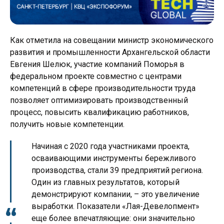
Как отметила на совещании министр экономического
развития и промышленности Архангельской области
Евгения Шелюк, участие компаний Поморья в
федеральном проекте совместно с центрами
компетенций в сфере производительности труда
позволяет оптимизировать производственный
процесс, повысить квалификацию работников,
получить новые компетенции.
Начиная с 2020 года участниками проекта,
осваивающими инструменты бережливого
производства, стали 39 предприятий региона.
Один из главных результатов, который
демонстрируют компании, – это увеличение
выработки. Показатели «Лая-Девелопмент»
еще более впечатляющие: они значительно