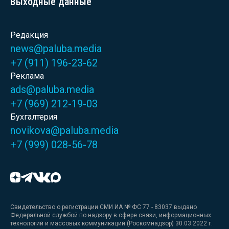
Выходные данные
Редакция
news@paluba.media
+7 (911) 196-23-62
Реклама
ads@paluba.media
+7 (969) 212-19-03
Бухгалтерия
novikova@paluba.media
+7 (999) 028-56-78
Свидетельство о регистрации СМИ ИА № ФС 77 - 83037 выдано
Федеральной службой по надзору в сфере связи, информационных
технологий и массовых коммуникаций (Роскомнадзор) 30.03.2022 г.