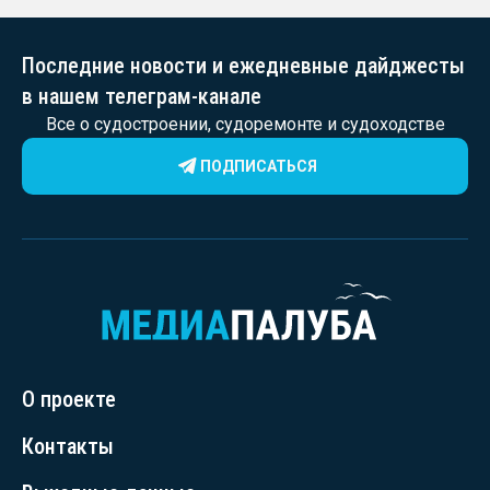
Последние новости и ежедневные дайджесты
в нашем телеграм-канале
Все о судостроении, судоремонте и судоходстве
ПОДПИСАТЬСЯ
О проекте
Контакты