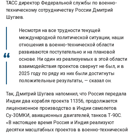
ТАСС директор Федеральной службы по военно-
техническому сотрудничеству России Дмитрий
Шугаев.
Несмотря на все трудности текущей
международной политической ситуации, наши
отношения в военно-технической области
развиваются поступательно и на плановой
основе. Ни один из реализуемых в этой области
взаимодействия проектов свернут не был, и в
2025 году по ряду из них были достигнуты
положительные результаты, — сказал он.
Так, Дмитрий Шугаев напомнил, что Россия передала
Индии два корабля проекта 11356, продолжается
лицензионное производство в Индии самолетов
Су-30МКИ, авиационных двигателей, танков Т-90С.
«В настоящее время Россия и Индия реализуют
десятки масштабных проектов в военно-технической