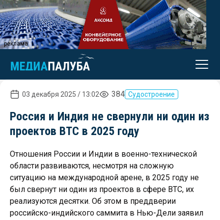
реклама
384
03 декабря 2025 / 13:02
Судостроение
Россия и Индия не свернули ни один из
проектов ВТС в 2025 году
Отношения России и Индии в военно-технической
области развиваются, несмотря на сложную
ситуацию на международной арене, в 2025 году не
был свернут ни один из проектов в сфере ВТС, их
реализуются десятки. Об этом в преддверии
российско-индийского саммита в Нью-Дели заявил