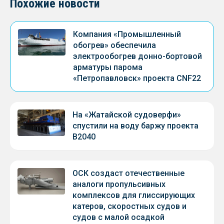
Похожие новости
Компания «Промышленный
обогрев» обеспечила
электрообогрев донно-бортовой
арматуры парома
«Петропавловск» проекта CNF22
На «Жатайской судоверфи»
спустили на воду баржу проекта
В2040
ОСК создаст отечественные
аналоги пропульсивных
комплексов для глиссирующих
катеров, скоростных судов и
судов с малой осадкой