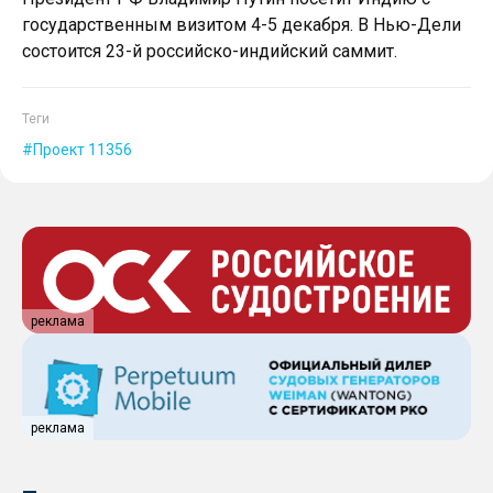
государственным визитом 4-5 декабря. В Нью-Дели
состоится 23-й российско-индийский саммит.
Теги
Проект 11356
реклама
реклама