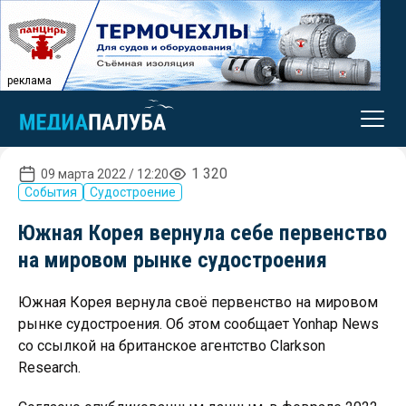
реклама
1 320
09 марта 2022 / 12:20
События
Судостроение
Южная Корея вернула себе первенство
на мировом рынке судостроения
Южная Корея вернула своё первенство на мировом
рынке судостроения. Об этом сообщает Yonhap News
со ссылкой на британское агентство Clarkson
Research.