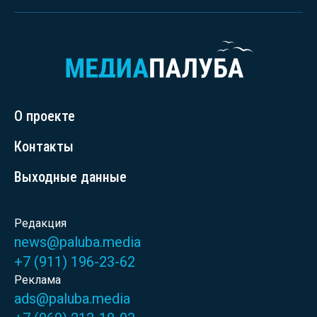
О проекте
Контакты
Выходные данные
Редакция
news@paluba.media
+7 (911) 196-23-62
Реклама
ads@paluba.media