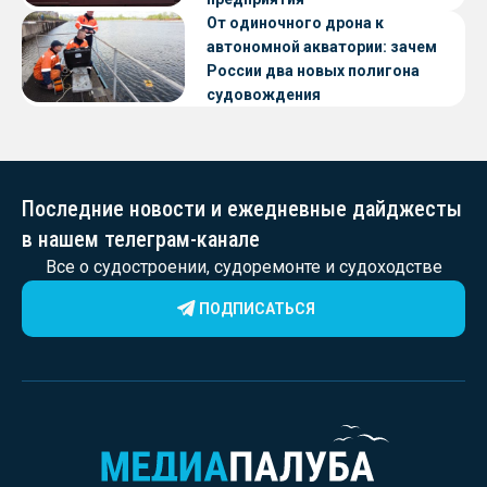
От одиночного дрона к
автономной акватории: зачем
России два новых полигона
судовождения
Последние новости и ежедневные дайджесты
в нашем телеграм-канале
Все о судостроении, судоремонте и судоходстве
ПОДПИСАТЬСЯ