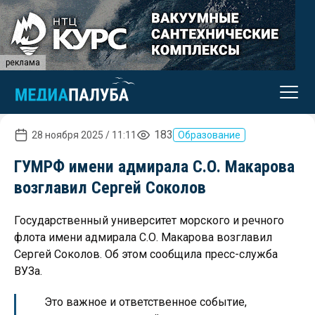
реклама
183
28 ноября 2025 / 11:11
Образование
ГУМРФ имени адмирала С.О. Макарова
возглавил Сергей Соколов
Государственный университет морского и речного
флота имени адмирала С.О. Макарова возглавил
Сергей Соколов. Об этом сообщила пресс-служба
ВУЗа.
Это важное и ответственное событие,