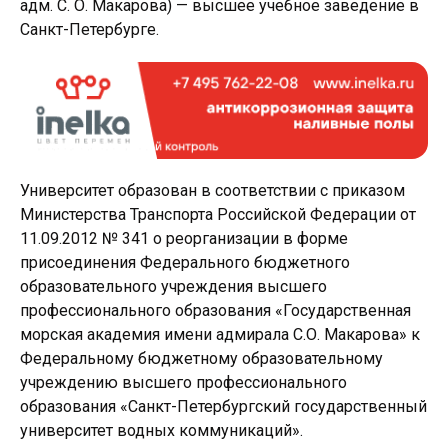
адм. С. О. Макарова) — высшее учебное заведение в
Санкт-Петербурге.
Университет образован в соответствии с приказом
Министерства Транспорта Российской Федерации от
11.09.2012 № 341 о реорганизации в форме
присоединения Федерального бюджетного
образовательного учреждения высшего
профессионального образования «Государственная
морская академия имени адмирала C.О. Макарова» к
Федеральному бюджетному образовательному
учреждению высшего профессионального
образования «Санкт-Петербургский государственный
университет водных коммуникаций».