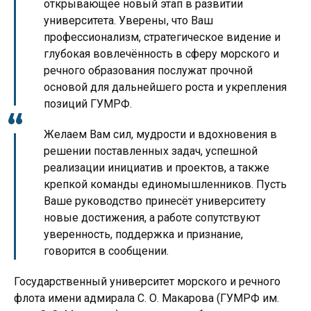
открывающее новый этап в развитии
университета. Уверены, что Ваш
профессионализм, стратегическое видение и
глубокая вовлечённость в сферу морского и
речного образования послужат прочной
основой для дальнейшего роста и укрепления
позиций ГУМРФ.
Желаем Вам сил, мудрости и вдохновения в
решении поставленных задач, успешной
реализации инициатив и проектов, а также
крепкой команды единомышленников. Пусть
Ваше руководство принесёт университету
новые достижения, а работе сопутствуют
уверенность, поддержка и признание,
говорится в сообщении.
Государственный университет морского и речного
флота имени адмирала С. О. Макарова (ГУМРФ им.