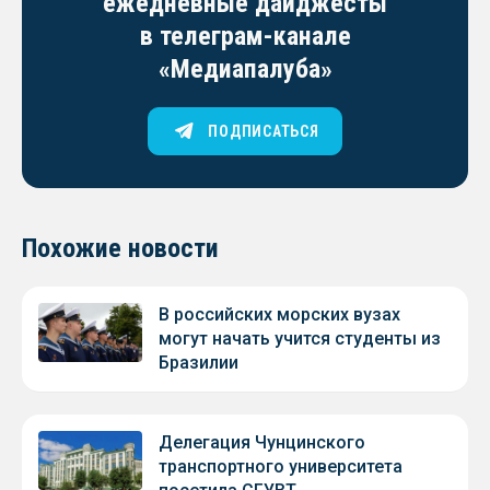
ежедневные дайджесты
в телеграм-канале
«Медиапалуба»
ПОДПИСАТЬСЯ
Похожие новости
В российских морских вузах
могут начать учится студенты из
Бразилии
Делегация Чунцинского
транспортного университета