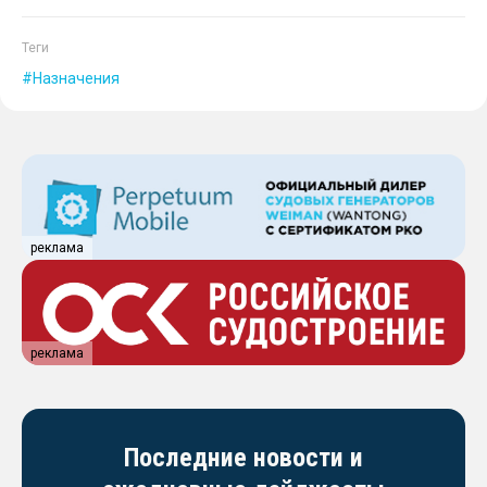
Теги
Назначения
реклама
реклама
Последние новости и