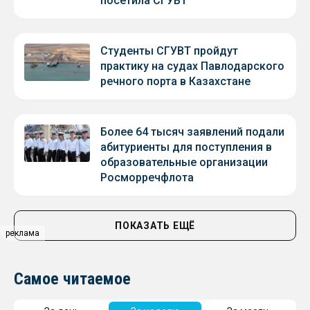
посетила СГУВТ
Студенты СГУВТ пройдут
практику на судах Павлодарского
речного порта в Казахстане
Более 64 тысяч заявлений подали
абитуриенты для поступления в
образовательные организации
Росморречфлота
ПОКАЗАТЬ ЕЩЁ
реклама
Самое читаемое