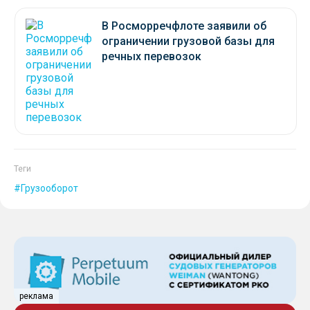
В Росморречфлоте заявили об
ограничении грузовой базы для
речных перевозок
Теги
Грузооборот
реклама