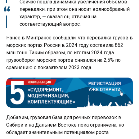
Сейчас пошла динамика увеличения объемов
перевалки, при этом она носит волнообразный
характер, — сказал он, отвечая на
соответствующий вопрос.
Ранее в Минтрансе сообщали, что перевалка грузов в
морских портах России в 2024 году составила 862
млн тонн. Таким образом, по итогам 2024 года
грузооборот морских портов снизился на 2,5% по
сравнению с показателем 2023 года.
Добавим, грузовая база для речных перевозок в
Сибири и на Дальнем Востоке пока ограничена, но
обладает значительным потенциалом роста.