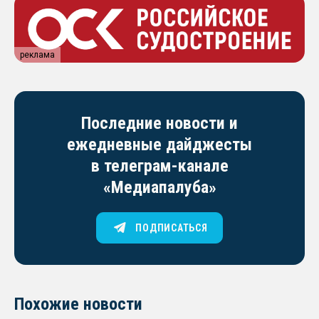
реклама
Последние новости и
ежедневные дайджесты
в телеграм-канале
«Медиапалуба»
ПОДПИСАТЬСЯ
Похожие новости