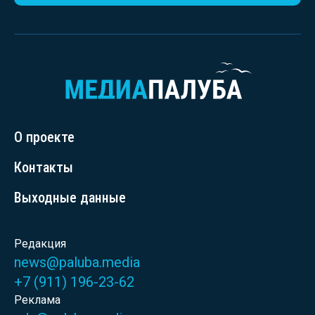
О проекте
Контакты
Выходные данные
Редакция
news@paluba.media
+7 (911) 196-23-62
Реклама