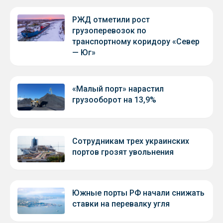
РЖД отметили рост
грузоперевозок по
транспортному коридору «Север
— Юг»
«Малый порт» нарастил
грузооборот на 13,9%
Сотрудникам трех украинских
портов грозят увольнения
Южные порты РФ начали снижать
ставки на перевалку угля