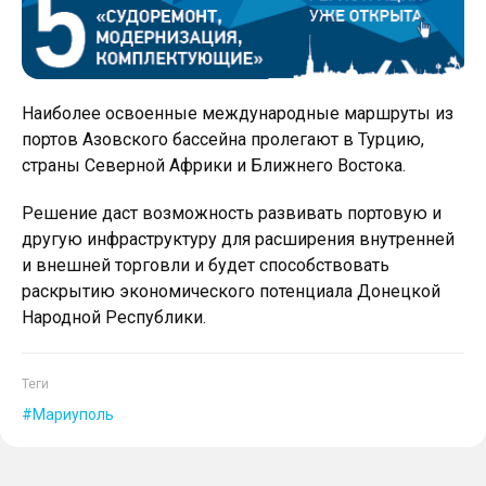
Наиболее освоенные международные маршруты из
портов Азовского бассейна пролегают в Турцию,
страны Северной Африки и Ближнего Востока.
Решение даст возможность развивать портовую и
другую инфраструктуру для расширения внутренней
и внешней торговли и будет способствовать
раскрытию экономического потенциала Донецкой
Народной Республики.
Теги
Мариуполь