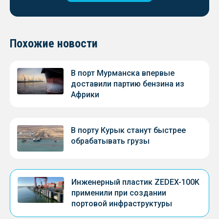
Похожие новости
В порт Мурманска впервые
доставили партию бензина из
Африки
В порту Курык станут быстрее
обрабатывать грузы
Инженерный пластик ZEDEX-100K
применили при создании
портовой инфраструктуры