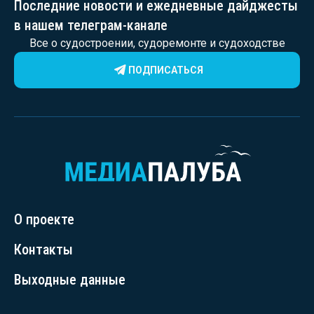
Последние новости и ежедневные дайджесты
в нашем телеграм-канале
Все о судостроении, судоремонте и судоходстве
ПОДПИСАТЬСЯ
О проекте
Контакты
Выходные данные