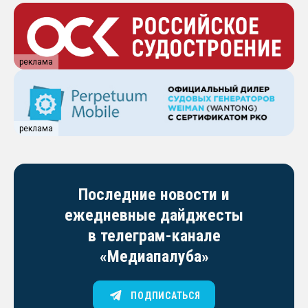
реклама
реклама
Последние новости и
ежедневные дайджесты
в телеграм-канале
«Медиапалуба»
ПОДПИСАТЬСЯ