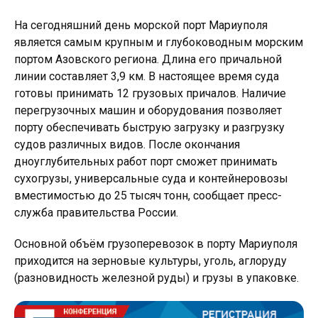
На сегодняшний день морской порт Мариуполя
является самым крупным и глубоководным морским
портом Азовского региона. Длина его причальной
линии составляет 3,9 км. В настоящее время суда
готовы принимать 12 грузовых причалов. Наличие
перегрузочных машин и оборудования позволяет
порту обеспечивать быструю загрузку и разгрузку
судов различных видов. После окончания
дноуглубительных работ порт сможет принимать
сухогрузы, универсальные суда и контейнеровозы
вместимостью до 25 тысяч тонн, сообщает пресс-
служба правительства России.
Основной объём грузоперевозок в порту Мариуполя
приходится на зерновые культуры, уголь, аглоруду
(разновидность железной руды) и грузы в упаковке.