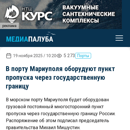
реклама
5 273
19 ноября 2025 / 10:20
Порты
В порту Мариуполя оборудуют пункт
пропуска через государственную
границу
В морском порту Мариуполя будет оборудован
грузовой постоянный многосторонний пункт
пропуска через государственную границу России.
Распоряжение об этом подписал председатель
правительства Михаил Мишустин.