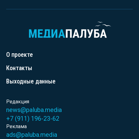
О проекте
Контакты
Выходные данные
Редакция
news@paluba.media
+7 (911) 196-23-62
Реклама
ads@paluba.media