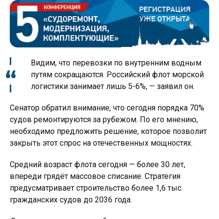
Видим, что перевозки по внутренним водным
путям сокращаются. Российский флот морской
логистики занимает лишь 5-6%, — заявил он.
Сенатор обратил внимание, что сегодня порядка 70%
судов ремонтируются за рубежом. По его мнению,
необходимо предложить решение, которое позволит
закрыть этот спрос на отечественных мощностях.
Средний возраст флота сегодня — более 30 лет,
впереди грядёт массовое списание. Стратегия
предусматривает строительство более 1,6 тыс.
гражданских судов до 2036 года.