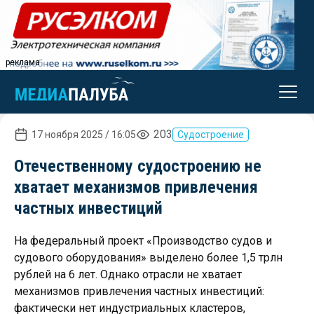
реклама
203
17 ноября 2025 / 16:05
Судостроение
Отечественному судостроению не
хватает механизмов привлечения
частных инвестиций
На федеральный проект «Производство судов и
судового оборудования» выделено более 1,5 трлн
рублей на 6 лет. Однако отрасли не хватает
механизмов привлечения частных инвестиций:
фактически нет индустриальных кластеров,