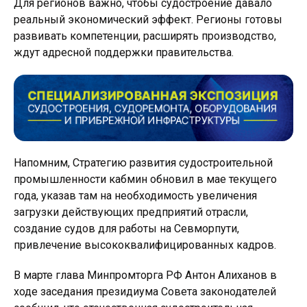
Для регионов важно, чтобы судостроение давало
реальный экономический эффект. Регионы готовы
развивать компетенции, расширять производство,
ждут адресной поддержки правительства.
Напомним, Стратегию развития судостроительной
промышленности кабмин обновил в мае текущего
года, указав там на необходимость увеличения
загрузки действующих предприятий отрасли,
создание судов для работы на Севморпути,
привлечение высококвалифицированных кадров.
В марте глава Минпромторга РФ Антон Алиханов в
ходе заседания президиума Совета законодателей