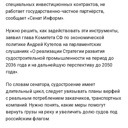
специальных инвестиционных контрактов, не
работает государственно-частное партнёрств,
сообщает «Сенат Информ».
Нужно решить, как задействовать эти инструменты,
заявил глава Комитета СФ по экономической
политике Андрей Кутепов на парламентских
слушаниях «О реализации Стратегии развития
судостроительной промышленности на период до
2036 года и на дальнейшую перспективу до 2050
года».
По словам сенатора, судостроение имеет
длительный цикл, следует увязывать планы верфей
с реальным потреблением заказчиков, транспортных
компаний. Нужно понять, какие меры помогут
вернуть грузы на реку и увеличить долю судов под
российским флагом.