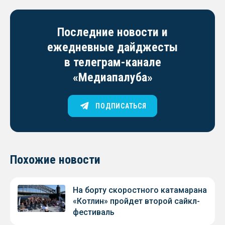
Последние новости и
ежедневные дайджесты
в телеграм-канале
«Медиапалуба»
ПОДПИСАТЬСЯ
Похожие новости
На борту скоростного катамарана
«Котлин» пройдет второй сайкл-
фестиваль