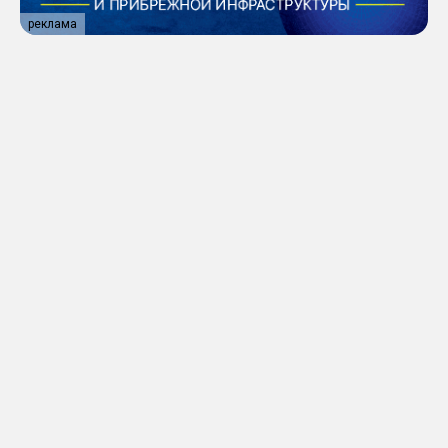
реклама