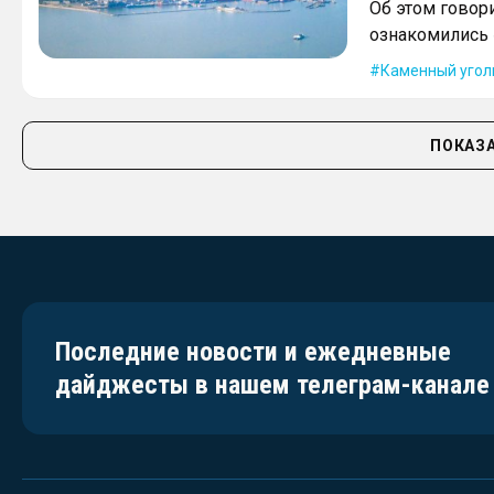
Об этом говори
ознакомились 
Каменный угол
ПОКАЗА
Последние новости и ежедневные
дайджесты в нашем телеграм-канале