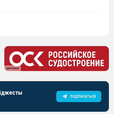
реклама
айджесты
ПОДПИСАТЬСЯ