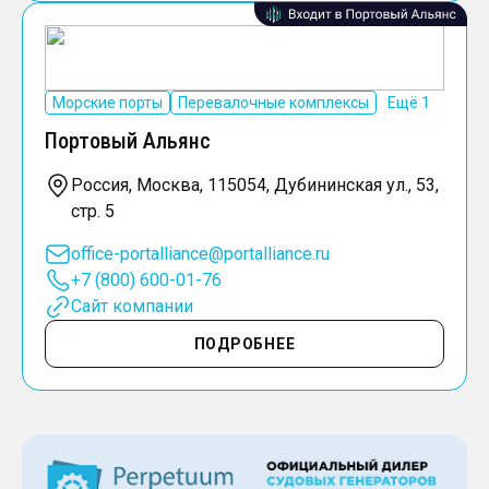
Морские порты
Перевалочные комплексы
Ещё 1
Портовый Альянс
Россия, Москва, 115054, Дубининская ул., 53,
стр. 5
office-portalliance@portalliance.ru
+7 (800) 600-01-76
Сайт компании
ПОДРОБНЕЕ