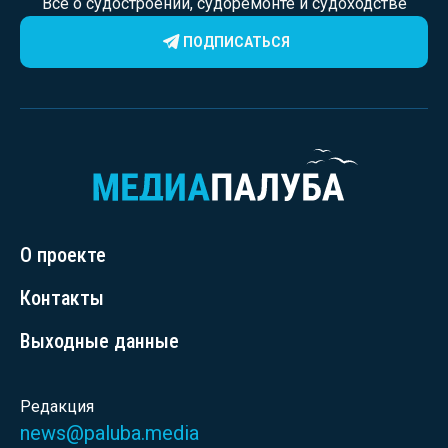
Все о судостроении, судоремонте и судоходстве
ПОДПИСАТЬСЯ
О проекте
Контакты
Выходные данные
Редакция
news@paluba.media