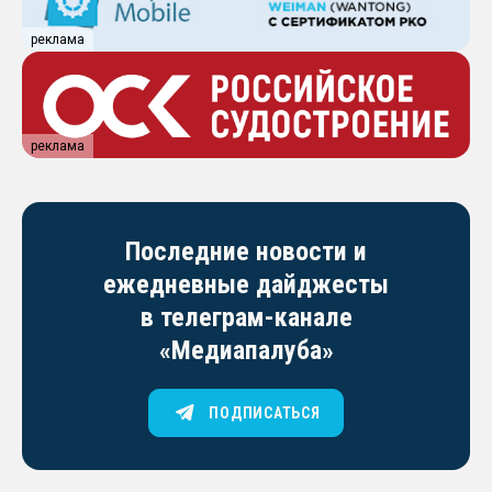
реклама
реклама
Последние новости и
ежедневные дайджесты
в телеграм-канале
«Медиапалуба»
ПОДПИСАТЬСЯ