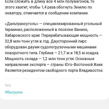
Если сложить в длину все 4 млн полувагонов, то
этого хватит, чтобы 1,4 раза обогнуть Землю по
экватору, отмечается в сообщении компании.
«Дальтрансуголь» — специализированный угольный
терминал, расположенный в поселке Ванино,
Хабаровского края. Перерабатывающая мощность —
32,8 млн тонн угля в год. Двусторонний пирс
оборудован двумя судопогрузочными машинами
поворотного типа. Глубина — 21,7 м и 18,5 м осадка.
Мощность склада — 1,2 млн тонн угля. Основные
направления экспорта — страны Юго-Восточной Азии.
Является резидентом свободного порта Владивосток.
Теги
Выгрузка