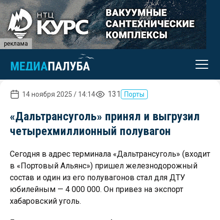
реклама
131
14 ноября 2025 / 14:14
Порты
«Дальтрансуголь» принял и выгрузил
четырехмиллионный полувагон
Сегодня в адрес терминала «Дальтрансуголь» (входит
в «Портовый Альянс») пришел железнодорожный
состав и один из его полувагонов стал для ДТУ
юбилейным — 4 000 000. Он привез на экспорт
хабаровский уголь.